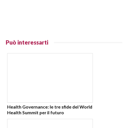
Può interessarti
Health Governance: le tre sfide del World
Health Summit per il futuro