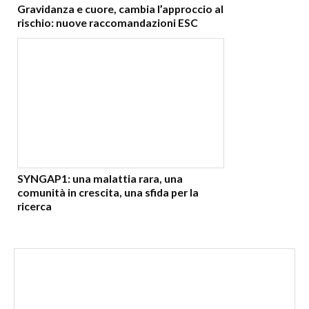
Gravidanza e cuore, cambia l’approccio al
rischio: nuove raccomandazioni ESC
SYNGAP1: una malattia rara, una
comunità in crescita, una sfida per la
ricerca