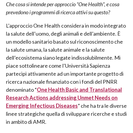
Che cosa si intende per approccio “One Health”, e cosa
prevedono i programmi di ricerca attivi su questo?
L’approccio One Health considera in modo integrato
la salute dell’uomo, degli animali e dell’ambiente. È
un modello sanitario basato sul riconoscimento che
la salute umana, la salute animale e la salute
dell’ecosistema siano legate indissolubilmente. Mi
piace sottolineare come l’Università Sapienza
partecipi attivamente ad un importante progetto di
ricerca nazionale finanziato con i fondi del PNRR
denominato “
One Health Basic and Translational
Research Actions addressing Unmet Needs on
Emerging Infectious Diseases
” che ha tra le diverse
linee strategiche quella di sviluppare ricerche e studi
in ambito di AMR.