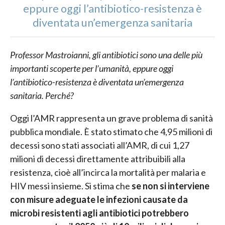
eppure oggi l’antibiotico-resistenza è
diventata un’emergenza sanitaria
Professor Mastroianni, gli antibiotici sono una delle più
importanti scoperte per l’umanità, eppure oggi
l’antibiotico-resistenza è diventata un’emergenza
sanitaria. Perché?
Oggi l’AMR rappresenta un grave problema di sanità
pubblica mondiale. È stato stimato che 4,95 milioni di
decessi sono stati associati all’AMR, di cui 1,27
milioni di decessi direttamente attribuibili alla
resistenza, cioè all’incirca la mortalità per malaria e
HIV messi insieme. Si stima che
se non si interviene
con misure adeguate le infezioni causate da
microbi resistenti agli antibiotici potrebbero