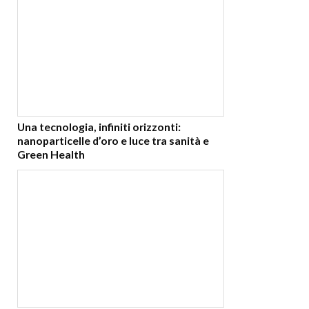
Una tecnologia, infiniti orizzonti:
nanoparticelle d’oro e luce tra sanità e
Green Health