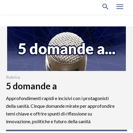
Rubrica
5 domande a
Approfondimenti rapidi e incisivi con i protagonisti
della sanità. Cinque domande mirate per approfondire
temi chiave e offrire spunti di riflessione su
innovazione, politiche e futuro della sanità