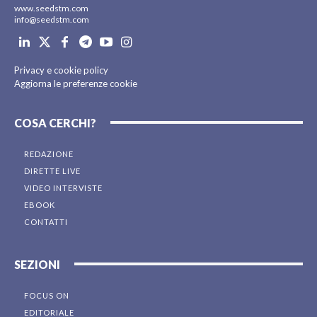
www.seedstm.com
info@seedstm.com
Privacy e cookie policy
Aggiorna le preferenze cookie
COSA CERCHI?
REDAZIONE
DIRETTE LIVE
VIDEO INTERVISTE
EBOOK
CONTATTI
SEZIONI
FOCUS ON
EDITORIALE