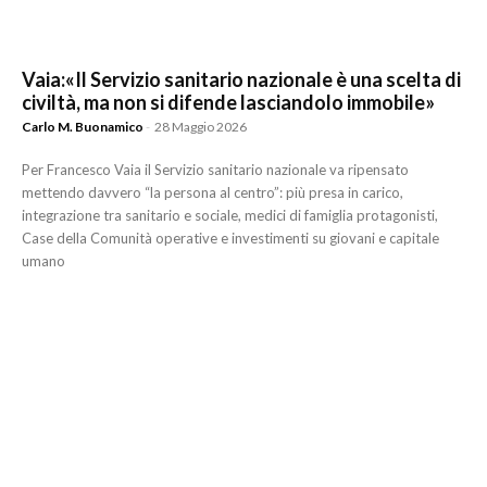
Vaia:«Il Servizio sanitario nazionale è una scelta di
civiltà, ma non si difende lasciandolo immobile»
Carlo M. Buonamico
-
28 Maggio 2026
Per Francesco Vaia il Servizio sanitario nazionale va ripensato
mettendo davvero “la persona al centro”: più presa in carico,
integrazione tra sanitario e sociale, medici di famiglia protagonisti,
Case della Comunità operative e investimenti su giovani e capitale
umano