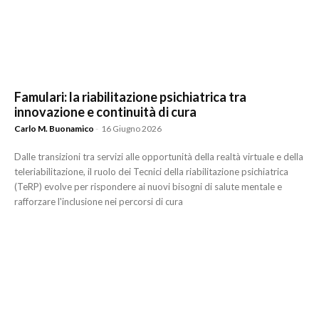
Famulari: la riabilitazione psichiatrica tra
innovazione e continuità di cura
Carlo M. Buonamico
-
16 Giugno 2026
Dalle transizioni tra servizi alle opportunità della realtà virtuale e della
teleriabilitazione, il ruolo dei Tecnici della riabilitazione psichiatrica
(TeRP) evolve per rispondere ai nuovi bisogni di salute mentale e
rafforzare l'inclusione nei percorsi di cura