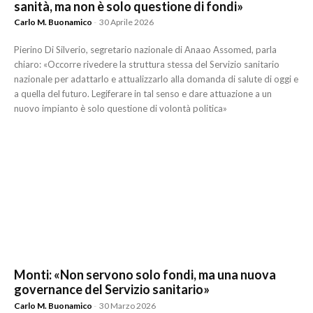
sanità, ma non è solo questione di fondi»
Carlo M. Buonamico
-
30 Aprile 2026
Pierino Di Silverio, segretario nazionale di Anaao Assomed, parla
chiaro: «Occorre rivedere la struttura stessa del Servizio sanitario
nazionale per adattarlo e attualizzarlo alla domanda di salute di oggi e
a quella del futuro. Legiferare in tal senso e dare attuazione a un
nuovo impianto è solo questione di volontà politica»
Monti: «Non servono solo fondi, ma una nuova
governance del Servizio sanitario»
Carlo M. Buonamico
-
30 Marzo 2026