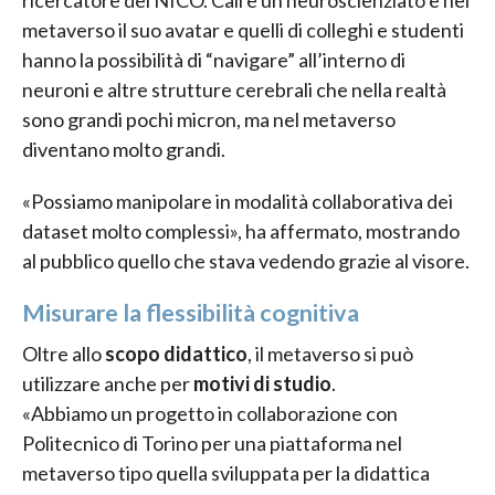
metaverso il suo avatar e quelli di colleghi e studenti
hanno la possibilità di “navigare” all’interno di
neuroni e altre strutture cerebrali che nella realtà
sono grandi pochi micron, ma nel metaverso
diventano molto grandi.
«Possiamo manipolare in modalità collaborativa dei
dataset molto complessi», ha affermato, mostrando
al pubblico quello che stava vedendo grazie al visore.
Misurare la flessibilità cognitiva
Oltre allo
scopo didattico
, il metaverso si può
utilizzare anche per
motivi di studio
.
«Abbiamo un progetto in collaborazione con
Politecnico di Torino per una piattaforma nel
metaverso tipo quella sviluppata per la didattica