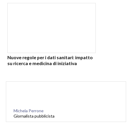
Nuove regole per i dati sanitari: impatto
su ricerca e medicina di iniziativa
Michela Perrone
Giornalista pubblicista