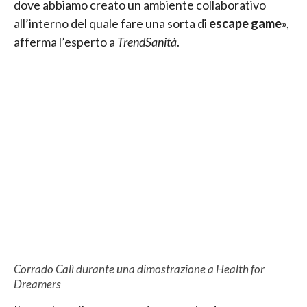
dove abbiamo creato un ambiente collaborativo
all’interno del quale fare una sorta di
escape game
»,
afferma l’esperto a
TrendSanità
.
Corrado Calì durante una dimostrazione a Health for
Dreamers