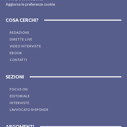
Aggiorna le preferenze cookie
COSA CERCHI?
REDAZIONE
DIRETTE LIVE
VIDEO INTERVISTE
EBOOK
CONTATTI
SEZIONI
FOCUS ON
EDITORIALE
INTERVISTE
L’AVVOCATO RISPONDE
ARGOMENTI