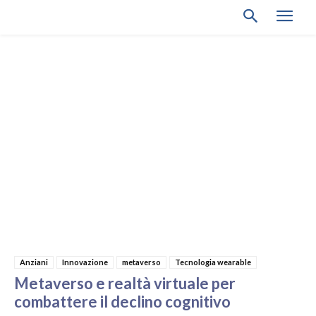
Anziani
Innovazione
metaverso
Tecnologia wearable
Metaverso e realtà virtuale per
combattere il declino cognitivo