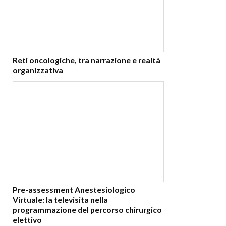
Reti oncologiche, tra narrazione e realtà
organizzativa
Pre-assessment Anestesiologico
Virtuale: la televisita nella
programmazione del percorso chirurgico
elettivo