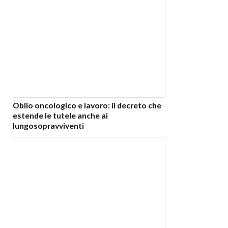
Oblio oncologico e lavoro: il decreto che
estende le tutele anche ai
lungosopravviventi