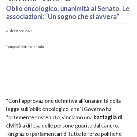
Oblio oncologico, unanimità al Senato. Le
associazioni: “Un sogno che si avvera”
6 Dicembre 2023
-
Tempo di lettura:
< 1
min
“Con l’approvazione definitiva all’unanimità della
legge sull’oblio oncologico, che il Governo ha
fortemente sostenuto, vinciamo una
battaglia di
civiltà
a difesa delle persone guarite dal cancro.
Ringrazio i parlamentari di tutte le forze politiche