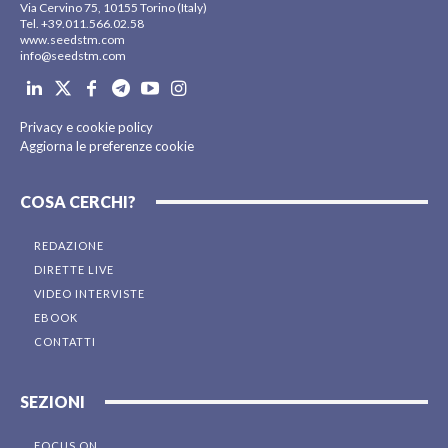
Via Cervino 75, 10155 Torino (Italy)
Tel. +39.011.566.02.58
www.seedstm.com
info@seedstm.com
Privacy e cookie policy
Aggiorna le preferenze cookie
COSA CERCHI?
REDAZIONE
DIRETTE LIVE
VIDEO INTERVISTE
EBOOK
CONTATTI
SEZIONI
FOCUS ON