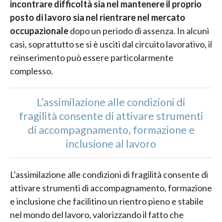
incontrare difficoltà sia nel mantenere il proprio
posto di lavoro sia nel rientrare nel mercato
occupazionale
dopo un periodo di assenza. In alcuni
casi, soprattutto se si è usciti dal circuito lavorativo, il
reinserimento può essere particolarmente
complesso.
L’assimilazione alle condizioni di
fragilità consente di attivare strumenti
di accompagnamento, formazione e
inclusione al lavoro
L’assimilazione alle condizioni di fragilità consente di
attivare strumenti di accompagnamento, formazione
e inclusione che facilitino un rientro pieno e stabile
nel mondo del lavoro, valorizzando il fatto che