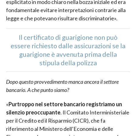
esplicitato in modo chiaro nella bozza iniziale ed era
fondamentale evitare interpretazioni contrarie alla
legge e che potevano risultare discriminatorie».
Il certificato di guarigione non può
essere richiesto dalle assicurazioni se la
guarigione è avvenuta prima della
stipula della polizza
Dopo questo provvedimento manca ancora il settore
bancario. A che punto siamo?
«
Purtroppo nel settore bancario registriamo un
silenzio preoccupante
. Il Comitato Interministeriale
per il Credito ed il Risparmio (CICR), che fa
riferimento al Ministero dell’Economia e delle