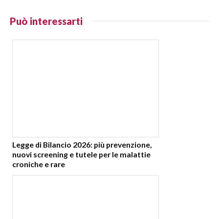
Può interessarti
Legge di Bilancio 2026: più prevenzione,
nuovi screening e tutele per le malattie
croniche e rare