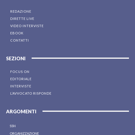
REDAZIONE
DIRETTE LIVE
VIDEO INTERVISTE
EBOOK
CONTATTI
SEZIONI
FOCUS ON
EDITORIALE
INTERVISTE
L’AVVOCATO RISPONDE
ARGOMENTI
SSN
ORGANIZZAZIONE