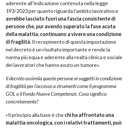
aderente all’indicazione contenuta nella legge
193/2023 per quanto riguarda l’ambito lavorativo e
avrebbe lasciato fuori una fascia consistente di
persone che, pur avendo superato la fase acuta
della malattia, continuano a vivere una condizione
di fragilità
. Il recepimento di questa impostazione
nel decreto è un risultato importante e rende la
norma più equa e aderente alla realtà clinica e sociale
dei lavoratori che hanno avuto un tumore».
Il decreto assimila queste persone ai soggetti in condizione
di fragilità per l’accesso a strumenti come il programma
GOL o il Fondo Nuove Competenze. Cosa significa
concretamente?
«Il principio alla base è che
chi ha affrontato una
malattia oncologica, con i relativi trattamenti, può