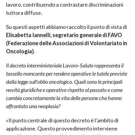
lavoro, contribuendo a contrastare discriminazioni
tuttora diffuse.
Su questi aspetti abbiamo raccolto il punto di vista di
Elisabetta Iannelli, segretario generale di FAVO
(Federazione delle Associazioni di Volontariato in
Oncologia)
.
Il decreto interministeriale Lavoro-Salute rappresenta il
tassello mancante per rendere operative le tutele previste
dalla legge sull’oblio oncologico. Quali sono le principali
novità giuridiche e operative rispetto al passato e come
cambia concretamente la vita delle persone che hanno
affrontato una neoplasia?
«Il punto centrale di questo decreto è l’ambito di
applicazione. Questo provvedimento interviene