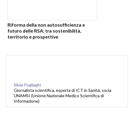
Riforma della non autosufficienza e
futuro delle RSA: tra sostenibilità,
territorio e prospettive
Silvia Pogliaghi
Giornalista scientifica, esperta di ICT in Sanità, socia
UNAMSI (Unione Nazionale Medico Scientifica di
Informazione)