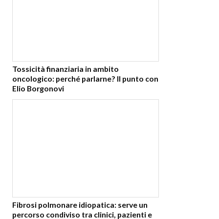
Tossicità finanziaria in ambito
oncologico: perché parlarne? Il punto con
Elio Borgonovi
Fibrosi polmonare idiopatica: serve un
percorso condiviso tra clinici, pazienti e