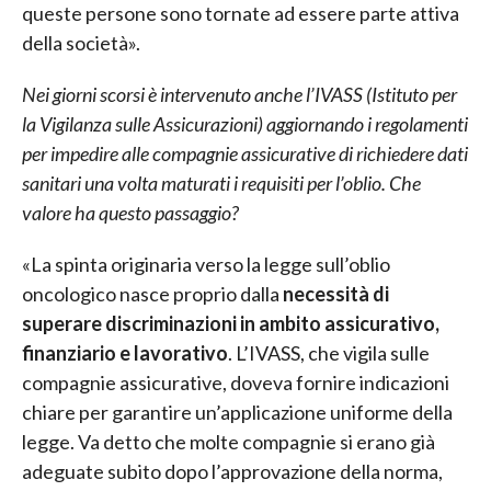
queste persone sono tornate ad essere parte attiva
della società».
Nei giorni scorsi è intervenuto anche l’IVASS (Istituto per
la Vigilanza sulle Assicurazioni) aggiornando i regolamenti
per impedire alle compagnie assicurative di richiedere dati
sanitari una volta maturati i requisiti per l’oblio. Che
valore ha questo passaggio?
«La spinta originaria verso la legge sull’oblio
oncologico nasce proprio dalla
necessità di
superare discriminazioni in ambito assicurativo,
finanziario e lavorativo
. L’IVASS, che vigila sulle
compagnie assicurative, doveva fornire indicazioni
chiare per garantire un’applicazione uniforme della
legge. Va detto che molte compagnie si erano già
adeguate subito dopo l’approvazione della norma,