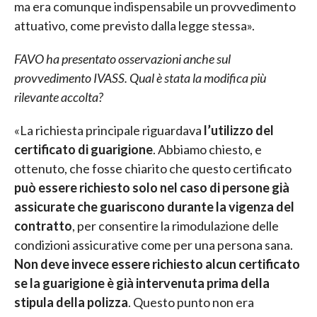
ma era comunque indispensabile un provvedimento
attuativo, come previsto dalla legge stessa».
FAVO ha presentato osservazioni anche sul
provvedimento IVASS. Qual è stata la modifica più
rilevante accolta?
«La richiesta principale riguardava
l’utilizzo del
certificato di guarigione
. Abbiamo chiesto, e
ottenuto, che fosse chiarito che questo certificato
può essere richiesto solo nel caso di persone già
assicurate che guariscono durante la vigenza del
contratto
, per consentire la rimodulazione delle
condizioni assicurative come per una persona sana.
Non deve invece essere richiesto alcun certificato
se la guarigione è già intervenuta prima della
stipula della polizza
. Questo punto non era