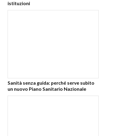
istituzioni
Sanità senza guida: perché serve subito
un nuovo Piano Sanitario Nazionale