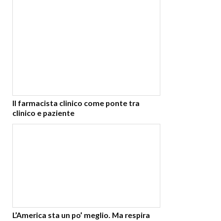
Il farmacista clinico come ponte tra
clinico e paziente
L’America sta un po’ meglio. Ma respira