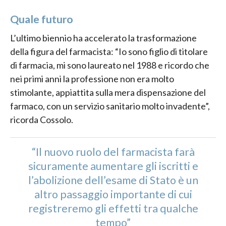
Quale futuro
L’ultimo biennio ha accelerato la trasformazione
della figura del farmacista: “Io sono figlio di titolare
di farmacia, mi sono laureato nel 1988 e ricordo che
nei primi anni la professione non era molto
stimolante, appiattita sulla mera dispensazione del
farmaco, con un servizio sanitario molto invadente”,
ricorda Cossolo.
“Il nuovo ruolo del farmacista farà
sicuramente aumentare gli iscritti e
l’abolizione dell’esame di Stato è un
altro passaggio importante di cui
registreremo gli effetti tra qualche
tempo”