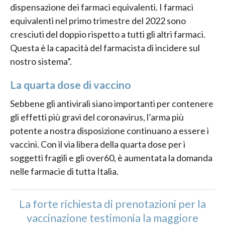
dispensazione dei farmaci equivalenti. I farmaci
equivalenti nel primo trimestre del 2022 sono
cresciuti del doppio rispetto a tutti gli altri farmaci.
Questa è la capacità del farmacista di incidere sul
nostro sistema”.
La quarta dose di vaccino
Sebbene gli antivirali siano importanti per contenere
gli effetti più gravi del coronavirus, l’arma più
potente a nostra disposizione continuano a essere i
vaccini. Con il via libera della quarta dose per i
soggetti fragili e gli over60, è aumentata la domanda
nelle farmacie di tutta Italia.
La forte richiesta di prenotazioni per la
vaccinazione testimonia la maggiore