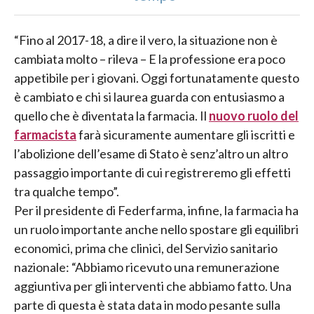
“Fino al 2017-18, a dire il vero, la situazione non è
cambiata molto – rileva – E la professione era poco
appetibile per i giovani. Oggi fortunatamente questo
è cambiato e chi si laurea guarda con entusiasmo a
quello che è diventata la farmacia. Il
nuovo ruolo del
farmacista
farà sicuramente aumentare gli iscritti e
l’abolizione dell’esame di Stato è senz’altro un altro
passaggio importante di cui registreremo gli effetti
tra qualche tempo”.
Per il presidente di Federfarma, infine, la farmacia ha
un ruolo importante anche nello spostare gli equilibri
economici, prima che clinici, del Servizio sanitario
nazionale: “Abbiamo ricevuto una remunerazione
aggiuntiva per gli interventi che abbiamo fatto. Una
parte di questa è stata data in modo pesante sulla