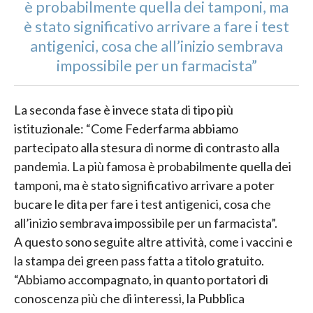
è probabilmente quella dei tamponi, ma
è stato significativo arrivare a fare i test
antigenici, cosa che all’inizio sembrava
impossibile per un farmacista”
La seconda fase è invece stata di tipo più
istituzionale: “Come Federfarma abbiamo
partecipato alla stesura di norme di contrasto alla
pandemia. La più famosa è probabilmente quella dei
tamponi, ma è stato significativo arrivare a poter
bucare le dita per fare i test antigenici, cosa che
all’inizio sembrava impossibile per un farmacista”.
A questo sono seguite altre attività, come i vaccini e
la stampa dei green pass fatta a titolo gratuito.
“Abbiamo accompagnato, in quanto portatori di
conoscenza più che di interessi, la Pubblica