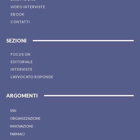
VIDEO INTERVISTE
EBOOK
CONTATTI
SEZIONI
FOCUS ON
EDITORIALE
INTERVISTE
L’AVVOCATO RISPONDE
ARGOMENTI
SSN
ORGANIZZAZIONE
INNOVAZIONE
FARMACI