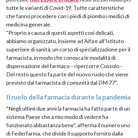
tutte le varianti di Covid-19. Tutte caratteristiche
che fanno procedere con i piedi di piombo i medici di
medicina generale.
“Proprio a causa di questi aspetti così delicati,
abbiamo organizzato, insieme ad Aifa e all’Istituto
superiore di sanità, un corso di specializzazione per il
farmacista, in modo che conosca le modalità di
dispensazione del farmaco – ripercorre Cossolo –
Del resto questo fa parte del nuovo ruolo che viene
previsto dal farmacista di comunità dal DM 77”.
Il ruolo della farmacia durante la pandemia
“Negli ultimi due anni la farmacia ha fatto parte di un
sistema Paese che a mio modo di vedere ha
funzionato abbastanza bene”, afferma il numero uno
di Federfarma, che divide il supporto fornito dalla