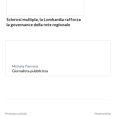
Sclerosi multipla, la Lombardia rafforza
la governance della rete regionale
Michela Perrone
Giornalista pubblicista
Previous article
Next article