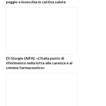
peggio e invecchia in cattiva salute
Di Giorgio (AIFA): «L’Italia punto di
riferimento nella lotta alle carenze e al
crimine farmaceutico»