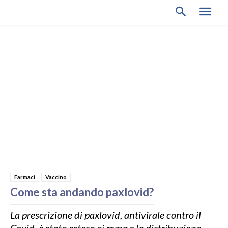
Farmaci
Vaccino
Come sta andando paxlovid?
La prescrizione di paxlovid, antivirale contro il