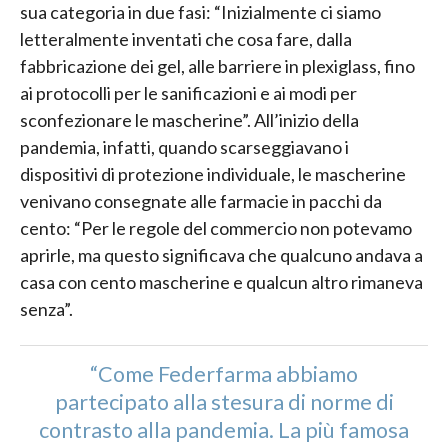
sua categoria in due fasi: “Inizialmente ci siamo
letteralmente inventati che cosa fare, dalla
fabbricazione dei gel, alle barriere in plexiglass, fino
ai protocolli per le sanificazioni e ai modi per
sconfezionare le mascherine”. All’inizio della
pandemia, infatti, quando scarseggiavano i
dispositivi di protezione individuale, le mascherine
venivano consegnate alle farmacie in pacchi da
cento: “Per le regole del commercio non potevamo
aprirle, ma questo significava che qualcuno andava a
casa con cento mascherine e qualcun altro rimaneva
senza”.
“Come Federfarma abbiamo
partecipato alla stesura di norme di
contrasto alla pandemia. La più famosa