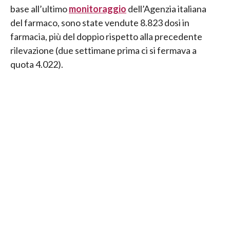
base all’ultimo
monitoraggio
dell’Agenzia italiana
del farmaco, sono state vendute 8.823 dosi in
farmacia, più del doppio rispetto alla precedente
rilevazione (due settimane prima ci si fermava a
quota 4.022).