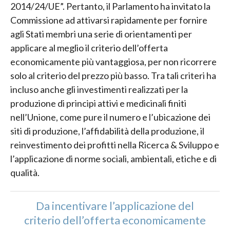
2014/24/UE”. Pertanto, il Parlamento ha invitato la
Commissione ad attivarsi rapidamente per fornire
agli Stati membri una serie di orientamenti per
applicare al meglio il criterio dell’offerta
economicamente più vantaggiosa, per non ricorrere
solo al criterio del prezzo più basso. Tra tali criteri ha
incluso anche gli investimenti realizzati per la
produzione di principi attivi e medicinali finiti
nell’Unione, come pure il numero e l’ubicazione dei
siti di produzione, l’affidabilità della produzione, il
reinvestimento dei profitti nella Ricerca & Sviluppo e
l’applicazione di norme sociali, ambientali, etiche e di
qualità.
Da incentivare l’applicazione del
criterio dell’offerta economicamente