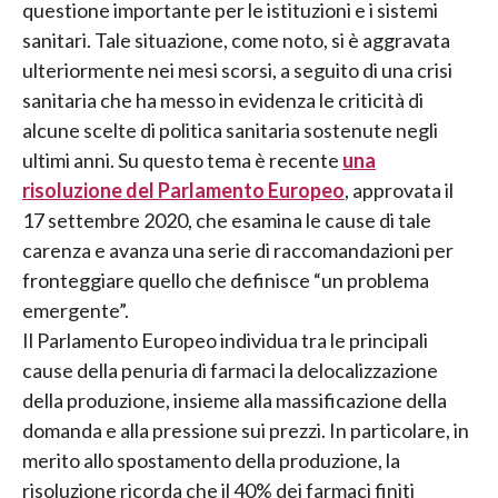
questione importante per le istituzioni e i sistemi
sanitari. Tale situazione, come noto, si è aggravata
ulteriormente nei mesi scorsi, a seguito di una crisi
sanitaria che ha messo in evidenza le criticità di
alcune scelte di politica sanitaria sostenute negli
ultimi anni. Su questo tema è recente
una
risoluzione del Parlamento Europeo
, approvata il
17 settembre 2020, che esamina le cause di tale
carenza e avanza una serie di raccomandazioni per
fronteggiare quello che definisce “un problema
emergente”.
Il Parlamento Europeo individua tra le principali
cause della penuria di farmaci la delocalizzazione
della produzione, insieme alla massificazione della
domanda e alla pressione sui prezzi. In particolare, in
merito allo spostamento della produzione, la
risoluzione ricorda che il 40% dei farmaci finiti