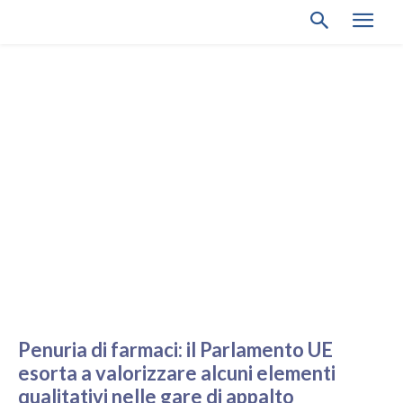
Penuria di farmaci: il Parlamento UE
esorta a valorizzare alcuni elementi
qualitativi nelle gare di appalto