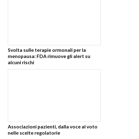
Svolta sulle terapie ormonali per la
menopausa: FDA rimuove gli alert su
alcuni rischi
Associazioni pazienti, dalla voce al voto
nelle scelte regolatorie