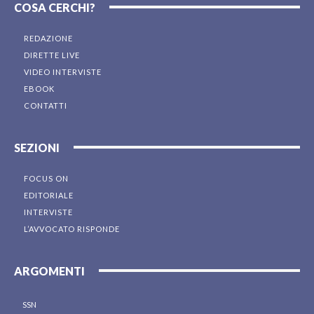
COSA CERCHI?
REDAZIONE
DIRETTE LIVE
VIDEO INTERVISTE
EBOOK
CONTATTI
SEZIONI
FOCUS ON
EDITORIALE
INTERVISTE
L’AVVOCATO RISPONDE
ARGOMENTI
SSN