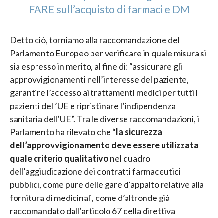
FARE sull’acquisto di farmaci e DM
Detto ciò, torniamo alla raccomandazione del
Parlamento Europeo per verificare in quale misura si
sia espresso in merito, al fine di: “assicurare gli
approvvigionamenti nell’interesse del paziente,
garantire l’accesso ai trattamenti medici per tutti i
pazienti dell’UE e ripristinare l’indipendenza
sanitaria dell’UE”. Tra le diverse raccomandazioni, il
Parlamento ha rilevato che “
la sicurezza
dell’approvvigionamento deve essere utilizzata
quale criterio qualitativo
nel quadro
dell’aggiudicazione dei contratti farmaceutici
pubblici, come pure delle gare d’appalto relative alla
fornitura di medicinali, come d’altronde già
raccomandato dall’articolo 67 della direttiva