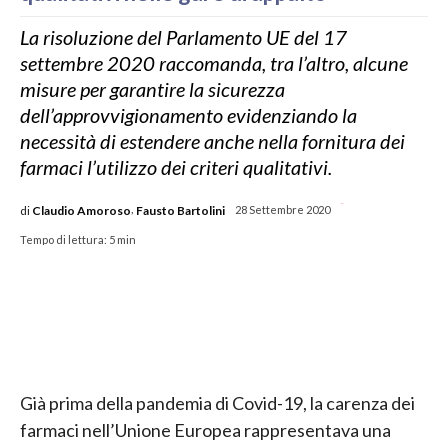
La risoluzione del Parlamento UE del 17
settembre 2020 raccomanda, tra l’altro, alcune
misure per garantire la sicurezza
dell’approvvigionamento evidenziando la
necessità di estendere anche nella fornitura dei
farmaci l’utilizzo dei criteri qualitativi.
-
,
di
Claudio Amoroso
Fausto Bartolini
28 Settembre 2020
Tempo di lettura:
5
min
Già prima della pandemia di Covid-19, la carenza dei
farmaci nell’Unione Europea rappresentava una