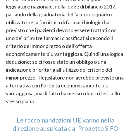
legislatore nazionale, nella legge di bilancio 2017,
parlando della graduatoria dell’accordo quadro
utilizzato nella fornitura di farmaci biologici ha
previsto che i pazienti devono essere trattati con
uno dei primi tre farmaci classificatisi secondo il
criterio del minor prezzo o dell’offerta
economicamente più vantaggiosa. Quindi una logica
deduzione: se ci fosse stato un obbligo o una
indicazione prioritaria all’utilizzo del criterio del
minor prezzo, il legislatore non avrebbe previsto una
alternativa con l’offerta economicamente più
vantaggiosa, ma di fatto ha messo i due criteri sullo
stesso piano.
Le raccomandazioni UE vanno nella
direzione auspicata dal Progetto SIFO