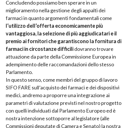
Concludendo possiamo ben sperare in un
miglioramento nella gestione degli appalti dei
farmaci in quanto argomenti fondamentali come
l’utilizzo dell’offerta economicamente più
vantaggiosa, la selezione di più aggiudicatari e il
premio ai fornitori che garantiscono la fornitura di
farmaci in circostanze difficili
dovranno trovare
attuazione da parte della Commissione Europea in
adempimento delle raccomandazioni dello stesso
Parlamento.
In questo senso, come membri del gruppo di lavoro
SIFO FARE sull’acquisto dei farmaci e dei dispositivi
medici, andremo a proporre una integrazione ai
parametri di valutazione previsti nel nostro progetto
con quelli individuati dal Parlamento Europeo ed è
nostra intenzione sottoporre al legislatore (alle
Commissioni deputate di Camera e Senato) la nostra