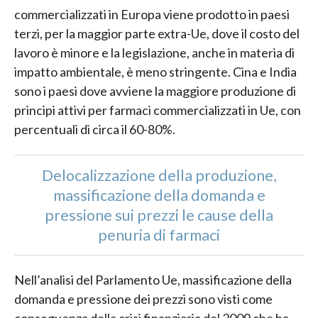
commercializzati in Europa viene prodotto in paesi
terzi, per la maggior parte extra-Ue, dove il costo del
lavoro è minore e la legislazione, anche in materia di
impatto ambientale, è meno stringente. Cina e India
sono i paesi dove avviene la maggiore produzione di
principi attivi per farmaci commercializzati in Ue, con
percentuali di circa il 60-80%.
Delocalizzazione della produzione,
massificazione della domanda e
pressione sui prezzi le cause della
penuria di farmaci
Nell’analisi del Parlamento Ue, massificazione della
domanda e pressione dei prezzi sono visti come