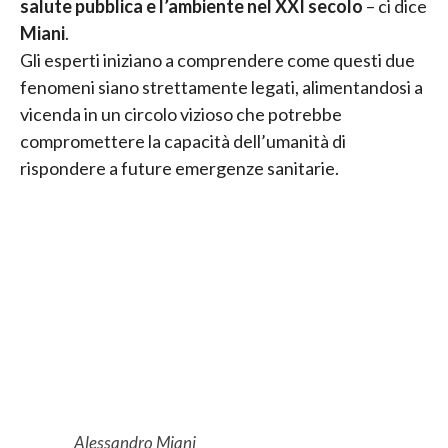
salute pubblica e l’ambiente nel XXI secolo
– ci dice
Miani
.
Gli esperti iniziano a comprendere come questi due
fenomeni siano strettamente legati, alimentandosi a
vicenda in un circolo vizioso che potrebbe
compromettere la capacità dell’umanità di
rispondere a future emergenze sanitarie.
Alessandro Miani