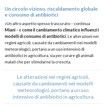
Un circolo vizioso, riscaldamento globale
e consumo di antibiotici
«Un altro aspetto spesso trascurato – continua
Miani
– è
come il cambiamento climatico influenzi i
modelli di consumo di antibiotici
. Le alterazioni nei
regimi agricoli, causate da cambiamenti nei modelli
meteorologici, portano a un uso intensivo di
antibiotici in agricoltura, sia per curare gli animali
malati che per stimolarne la crescita.
Le alterazioni nei regimi agricoli,
causate da cambiamenti nei modelli
meteorologici, portano a un uso
intensivo di antibiotici in agricoltura