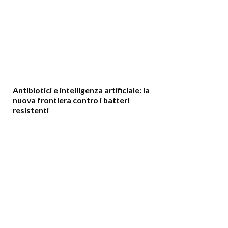
Antibiotici e intelligenza artificiale: la
nuova frontiera contro i batteri
resistenti