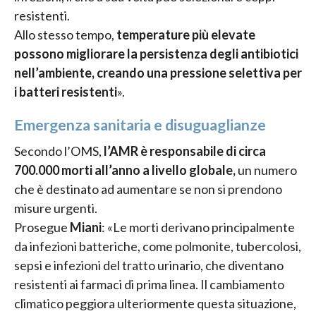
resistenti.
Allo stesso tempo,
temperature più elevate
possono migliorare la persistenza degli antibiotici
nell’ambiente, creando una pressione selettiva per
i batteri resistenti
».
Emergenza sanitaria e disuguaglianze
Secondo l’OMS,
l’AMR è responsabile di circa
700.000 morti all’anno a livello globale,
un numero
che è destinato ad aumentare se non si prendono
misure urgenti.
Prosegue
Miani
: «Le morti derivano principalmente
da infezioni batteriche, come polmonite, tubercolosi,
sepsi e infezioni del tratto urinario, che diventano
resistenti ai farmaci di prima linea. Il cambiamento
climatico peggiora ulteriormente questa situazione,