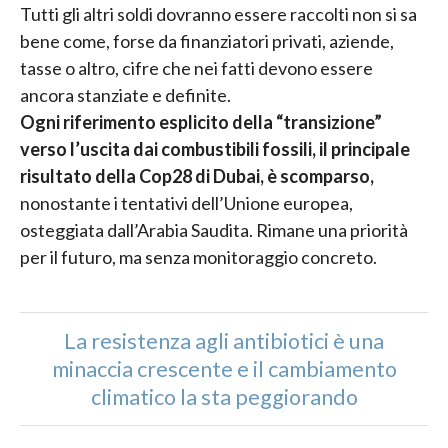
Tutti gli altri soldi dovranno essere raccolti non si sa
bene come, forse da finanziatori privati, aziende,
tasse o altro, cifre che nei fatti devono essere
ancora stanziate e definite.
Ogni riferimento esplicito della “transizione”
verso l’uscita dai combustibili fossili, il principale
risultato della Cop28 di Dubai, è scomparso,
nonostante i tentativi dell’Unione europea,
osteggiata dall’Arabia Saudita. Rimane una priorità
per il futuro, ma senza monitoraggio concreto.
La resistenza agli antibiotici è una
minaccia crescente e il cambiamento
climatico la sta peggiorando