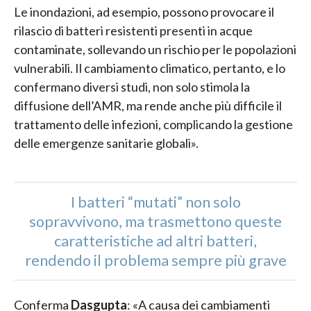
Le inondazioni, ad esempio, possono provocare il
rilascio di batteri resistenti presenti in acque
contaminate, sollevando un rischio per le popolazioni
vulnerabili. Il cambiamento climatico, pertanto, e lo
confermano diversi studi, non solo stimola la
diffusione dell’AMR, ma rende anche più difficile il
trattamento delle infezioni, complicando la gestione
delle emergenze sanitarie globali».
I batteri “mutati” non solo
sopravvivono, ma trasmettono queste
caratteristiche ad altri batteri,
rendendo il problema sempre più grave
Conferma
Dasgupta
: «A causa dei cambiamenti