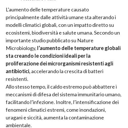
L’aumento delle temperature causato
principalmente dalle attività umane sta alterando i
modelli climatici globali, con un impatto diretto su
ecosistemi, biodiversità e salute umana. Secondo un
importante studio pubblicato su Nature
Microbiology,
l’aumento delle temperature globali
sta creando le condizioni ideali per la
proliferazione dei microrganismi resistenti agli
antibiotici,
accelerando la crescita di batteri
resistenti.
Allo stesso tempo, il caldo estremo può abbattere i
meccanismi di difesa del sistema immunitario umano,
facilitando l’infezione. Inoltre, l’intensificazione dei
fenomeni climatici estremi, come inondazioni,
uragani e siccità, aumenta la contaminazione
ambientale.