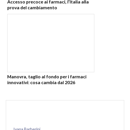
Accesso precoce ai farmaci, l’Italia alla
prova del cambiamento
Manovra, taglio al fondo per i farmaci
innovativi: cosa cambia dal 2026
Ivana Barberini