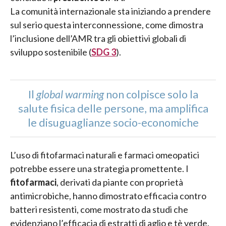
La comunità internazionale sta iniziando a prendere
sul serio questa interconnessione, come dimostra
l’inclusione dell’AMR tra gli obiettivi globali di
sviluppo sostenibile (
SDG 3
).
Il
global warming
non colpisce solo la
salute fisica delle persone, ma amplifica
le disuguaglianze socio-economiche
L’uso di fitofarmaci naturali e farmaci omeopatici
potrebbe essere una strategia promettente. I
fitofarmaci
, derivati da piante con proprietà
antimicrobiche, hanno dimostrato efficacia contro
batteri resistenti, come mostrato da studi che
evidenziano l’efficacia di estratti di aglio e tè verde.