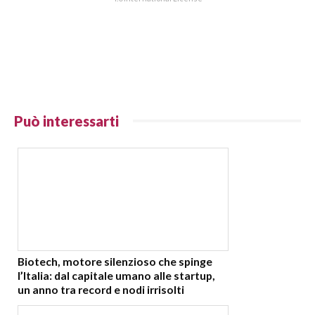
Può interessarti
Biotech, motore silenzioso che spinge
l’Italia: dal capitale umano alle startup,
un anno tra record e nodi irrisolti