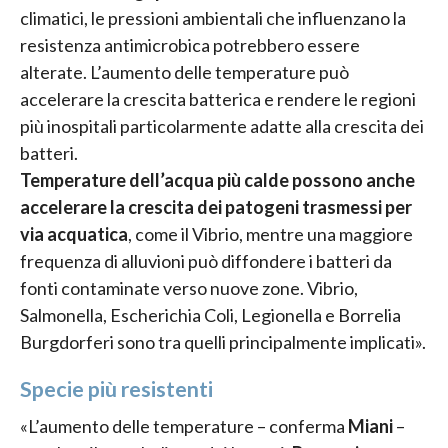
climatici, le pressioni ambientali che influenzano la
resistenza antimicrobica potrebbero essere
alterate. L’aumento delle temperature può
accelerare la crescita batterica e rendere le regioni
più inospitali particolarmente adatte alla crescita dei
batteri.
Temperature dell’acqua più calde possono anche
accelerare la crescita dei patogeni trasmessi per
via acquatica
, come il Vibrio, mentre una maggiore
frequenza di alluvioni può diffondere i batteri da
fonti contaminate verso nuove zone. Vibrio,
Salmonella, Escherichia Coli, Legionella e Borrelia
Burgdorferi sono tra quelli principalmente implicati».
Specie più resistenti
«L’aumento delle temperature – conferma
Miani
–