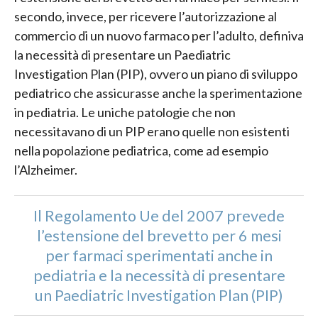
secondo, invece, per ricevere l’autorizzazione al
commercio di un nuovo farmaco per l’adulto, definiva
la necessità di presentare un Paediatric
Investigation Plan (PIP), ovvero un piano di sviluppo
pediatrico che assicurasse anche la sperimentazione
in pediatria. Le uniche patologie che non
necessitavano di un PIP erano quelle non esistenti
nella popolazione pediatrica, come ad esempio
l’Alzheimer.
Il Regolamento Ue del 2007 prevede
l’estensione del brevetto per 6 mesi
per farmaci sperimentati anche in
pediatria e la necessità di presentare
un Paediatric Investigation Plan (PIP)