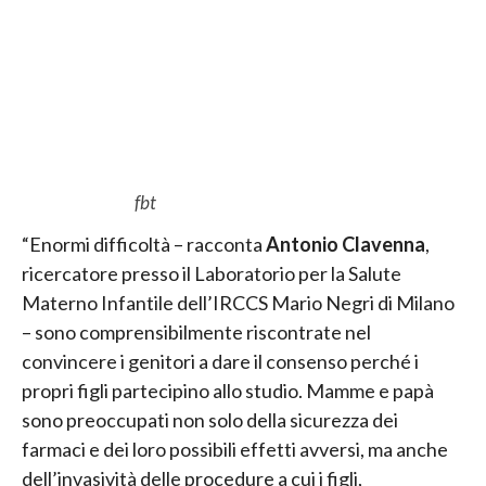
fbt
“Enormi difficoltà – racconta
Antonio Clavenna
,
ricercatore presso il Laboratorio per la Salute
Materno Infantile dell’IRCCS Mario Negri di Milano
– sono comprensibilmente riscontrate nel
convincere i genitori a dare il consenso perché i
propri figli partecipino allo studio. Mamme e papà
sono preoccupati non solo della sicurezza dei
farmaci e dei loro possibili effetti avversi, ma anche
dell’invasività delle procedure a cui i figli,