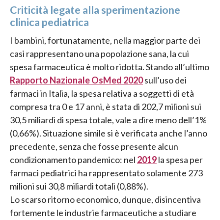
Criticità legate alla sperimentazione
clinica pediatrica
I bambini, fortunatamente, nella maggior parte dei
casi rappresentano una popolazione sana, la cui
spesa farmaceutica è molto ridotta. Stando all’ultimo
Rapporto Nazionale OsMed 2020
sull’uso dei
farmaci in Italia, la spesa relativa a soggetti di età
compresa tra 0 e 17 anni, è stata di 202,7 milioni sui
30,5 miliardi di spesa totale, vale a dire meno dell’1%
(0,66%). Situazione simile si è verificata anche l’anno
precedente, senza che fosse presente alcun
condizionamento pandemico: nel
2019
la spesa per
farmaci pediatrici ha rappresentato solamente 273
milioni sui 30,8 miliardi totali (0,88%).
Lo scarso ritorno economico, dunque, disincentiva
fortemente le industrie farmaceutiche a studiare