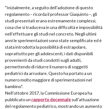
“Inizialmente, a seguito dell’adozione di questo
regolamento – ricorda il professor Giaquinto –, gli
studi presentati erano estremamente complessi,
cosa che si traduceva in una difficoltà e impossibilità
nell’effettuare gli studi nel concreto. Negli ultimi
anni le sperimentazioni sono state semplificate ed è
stata introdotta la possibilità di estrapolare,
soprattutto per gli adolescenti, i dati disponibili
provenienti da studi condotti sugli adulti,
permettendo di ridurre il numero di soggetti
pediatrici da arruolare. Questo ha portato a un
numero molto maggiore di sperimentazioni nel
bambino”.
Nell’ottobre 2017, la Commissione Europea ha
pubblicato un
rapporto decennale
sull’attuazione
del regolamento pediatrico, mostrando un aumento