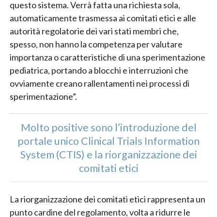
questo sistema. Verrà fatta una richiesta sola,
automaticamente trasmessa ai comitati etici e alle
autorità regolatorie dei vari stati membri che,
spesso, non hanno la competenza per valutare
importanza o caratteristiche di una sperimentazione
pediatrica, portando a blocchi e interruzioni che
ovviamente creano rallentamenti nei processi di
sperimentazione”.
Molto positive sono l’introduzione del
portale unico Clinical Trials Information
System (CTIS) e la riorganizzazione dei
comitati etici
La riorganizzazione dei comitati etici rappresenta un
punto cardine del regolamento, volta a ridurre le