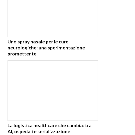
Uno spray nasale per le cure
neurologiche: una sperimentazione
promettente
La logistica healthcare che cambia: tra
AI, ospedali e serializzazione