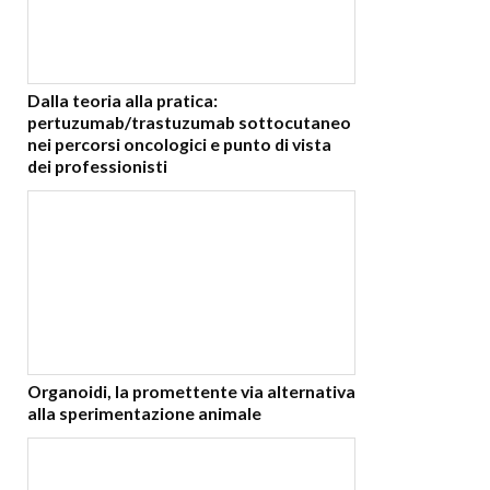
Dalla teoria alla pratica:
pertuzumab/trastuzumab sottocutaneo
nei percorsi oncologici e punto di vista
dei professionisti
Organoidi, la promettente via alternativa
alla sperimentazione animale