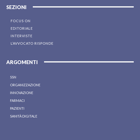
SEZIONI
FOCUS ON
EDITORIALE
INTERVISTE
L’AVVOCATO RISPONDE
ARGOMENTI
SSN
ORGANIZZAZIONE
INNOVAZIONE
FARMACI
PAZIENTI
SANITÀ DIGITALE