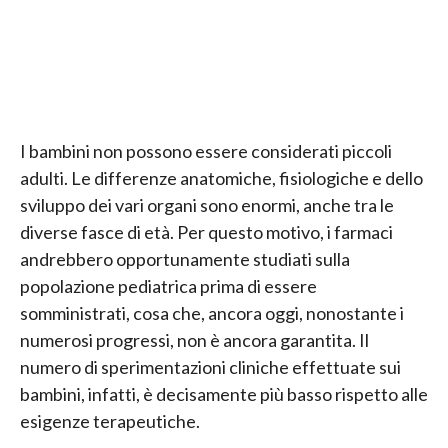
I bambini non possono essere considerati piccoli
adulti. Le differenze anatomiche, fisiologiche e dello
sviluppo dei vari organi sono enormi, anche tra le
diverse fasce di età. Per questo motivo, i farmaci
andrebbero opportunamente studiati sulla
popolazione pediatrica prima di essere
somministrati, cosa che, ancora oggi, nonostante i
numerosi progressi, non è ancora garantita. Il
numero di sperimentazioni cliniche effettuate sui
bambini, infatti, è decisamente più basso rispetto alle
esigenze terapeutiche.