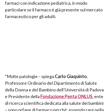
farmaci con indicazione pediatrica, in modo
particolare se il farmaco è già presente sul mercato
farmaceutico per gli adulti.
“Molte patologie – spiega
Carlo Giaquinto
,
Professore Ordinario del Dipartimento di Salute
della Donna e del Bambino dell’Università di Padova
e Presidente della
Fondazione Penta ONLUS
, ente
di ricerca scientifica dedicata alla salute dei bambini
– sono orfane di farmaco perché, essendo rare nella