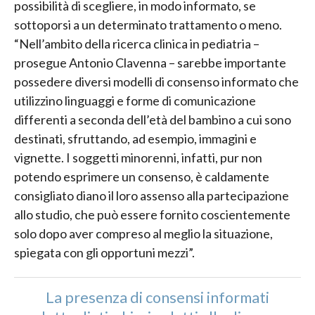
possibilità di scegliere, in modo informato, se
sottoporsi a un determinato trattamento o meno.
“Nell’ambito della ricerca clinica in pediatria –
prosegue Antonio Clavenna – sarebbe importante
possedere diversi modelli di consenso informato che
utilizzino linguaggi e forme di comunicazione
differenti a seconda dell’età del bambino a cui sono
destinati, sfruttando, ad esempio, immagini e
vignette. I soggetti minorenni, infatti, pur non
potendo esprimere un consenso, è caldamente
consigliato diano il loro assenso alla partecipazione
allo studio, che può essere fornito coscientemente
solo dopo aver compreso al meglio la situazione,
spiegata con gli opportuni mezzi”.
La presenza di consensi informati