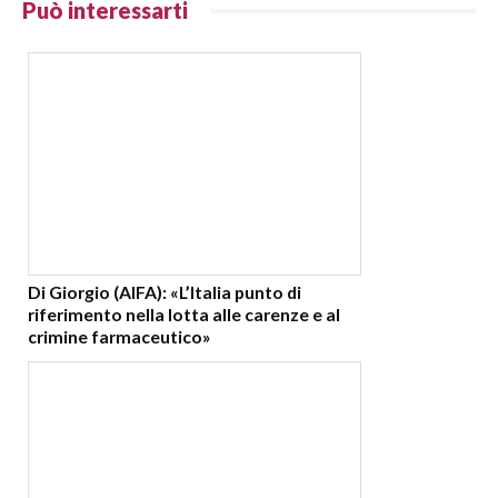
Può interessarti
Di Giorgio (AIFA): «L’Italia punto di
riferimento nella lotta alle carenze e al
crimine farmaceutico»