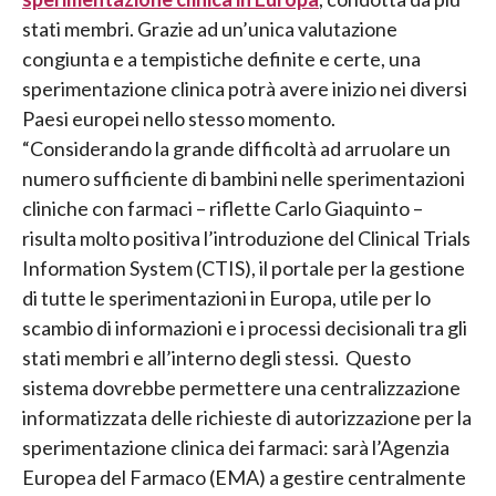
stati membri. Grazie ad un’unica valutazione
congiunta e a tempistiche definite e certe, una
sperimentazione clinica potrà avere inizio nei diversi
Paesi europei nello stesso momento.
“Considerando la grande difficoltà ad arruolare un
numero sufficiente di bambini nelle sperimentazioni
cliniche con farmaci – riflette Carlo Giaquinto –
risulta molto positiva l’introduzione del Clinical Trials
Information System (CTIS), il portale per la gestione
di tutte le sperimentazioni in Europa, utile per lo
scambio di informazioni e i processi decisionali tra gli
stati membri e all’interno degli stessi. Questo
sistema dovrebbe permettere una centralizzazione
informatizzata delle richieste di autorizzazione per la
sperimentazione clinica dei farmaci: sarà l’Agenzia
Europea del Farmaco (EMA) a gestire centralmente