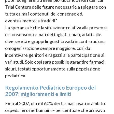
Trial Centers delle figure necessarie a spiegare con
tutta calma i contenuti del consenso ed,
eventualmente, a tradurli”.
La speranza è che la situazione relativa alla presenza
di consensi informati dettagliati, chiari, adatti alle
diverse età e gruppi linguistici vada incontro ad una
omogenizzazione sempre maggiore, così da
incentivare genitori e ragazzi alla partecipazione ai
vari studi. Solo così sarà possibile garantire farmaci
sicuri, testati opportunamente sulla popolazione
pediatrica.
Regolamento Pediatrico Europeo del
2007: miglioramenti e limiti
Fino al 2007, oltre il 60% dei farmaci usati in ambito
ospedaliero nei bambini – percentuale che arrivava