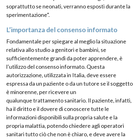
soprattutto se neonati, verranno esposti durante la
sperimentazione”.
L’importanza del consenso informato
Fondamentale per spiegare al meglio la situazione
relativa allo studio a genitori e bambini, se
sufficientemente grandi da poter apprendere, è
l’utilizzo del consenso informato. Questa
autorizzazione, utilizzata in Italia, deve essere
espressa da un paziente o da un tutore se il soggetto
è minorenne, per ricevere un
qualunque trattamento sanitario. Il paziente, infatti,
ha il diritto e il dovere di conoscere tutte le
informazioni disponibili sulla propria salute e la
propria malattia, potendo chiedere agli operatori
sanitari tutto ciò che non è chiaro, e deve avere la