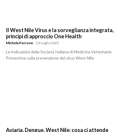
Il West Nile Virus e la sorveglianza integrata,
principi di approccio One Health
Michela Perrone
-
23 Luglio 2025
Le indicazioni della Società Italiana di Medicina Veterinaria
Preventiva sulla prevenzione del virus West Nile
Aviaria, Dengue, West Nile: cosa ci attende