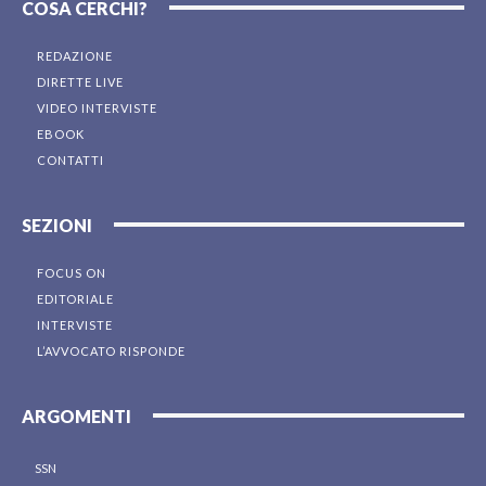
COSA CERCHI?
REDAZIONE
DIRETTE LIVE
VIDEO INTERVISTE
EBOOK
CONTATTI
SEZIONI
FOCUS ON
EDITORIALE
INTERVISTE
L’AVVOCATO RISPONDE
ARGOMENTI
SSN