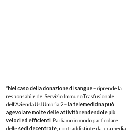
“
Nel caso della donazione di sangue
– riprende la
responsabile del Servizio ImmunoTrasfusionale
dell’Azienda Usl Umbria 2 –
la telemedicina può
agevolare molte delle attività rendendole più
veloci ed efficienti
. Parliamo in modo particolare
delle
sedi decentrate
, contraddistinte da una media