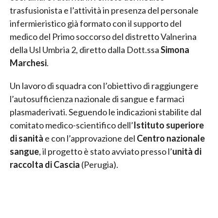
trasfusionista e l’attività in presenza del personale
infermieristico già formato con il supporto del
medico del Primo soccorso del distretto Valnerina
della Usl Umbria 2, diretto dalla Dott.ssa
Simona
Marchesi
.
Un lavoro di squadra con l’obiettivo di raggiungere
l’autosufficienza nazionale di sangue e farmaci
plasmaderivati. Seguendo le indicazioni stabilite dal
comitato medico-scientifico dell’
Istituto superiore
di sanità
e con l’approvazione del
Centro nazionale
sangue
, il progetto è stato avviato presso l’
unità di
raccolta di Cascia
(Perugia).