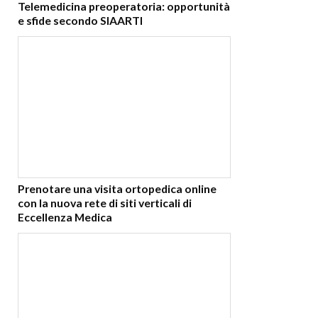
Telemedicina preoperatoria: opportunità
e sfide secondo SIAARTI
Prenotare una visita ortopedica online
con la nuova rete di siti verticali di
Eccellenza Medica