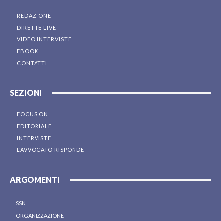
REDAZIONE
DIRETTE LIVE
VIDEO INTERVISTE
EBOOK
CONTATTI
SEZIONI
FOCUS ON
EDITORIALE
INTERVISTE
L’AVVOCATO RISPONDE
ARGOMENTI
SSN
ORGANIZZAZIONE