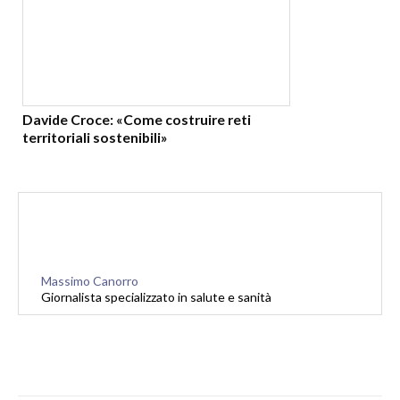
Davide Croce: «Come costruire reti
territoriali sostenibili»
Massimo Canorro
Giornalista specializzato in salute e sanità