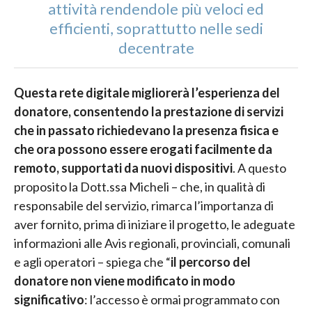
attività rendendole più veloci ed
efficienti, soprattutto nelle sedi
decentrate
Questa rete digitale migliorerà l’esperienza del
donatore, consentendo la prestazione di servizi
che in passato richiedevano la presenza fisica e
che ora possono essere erogati facilmente da
remoto, supportati da nuovi dispositivi
. A questo
proposito la Dott.ssa
Micheli – che, in qualità di
responsabile del servizio, rimarca l’importanza di
aver fornito, prima di iniziare il progetto, le adeguate
informazioni alle Avis regionali, provinciali, comunali
e agli operatori – spiega che “
il percorso del
donatore non viene modificato in modo
significativo
: l’accesso è ormai programmato con