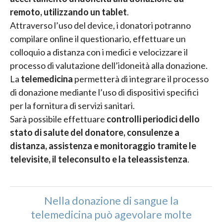
remoto, utilizzando un
tablet
.
Attraverso l’uso del device, i donatori potranno
compilare online il questionario, effettuare un
colloquio a distanza con i medici e velocizzare il
processo di valutazione dell’idoneità alla donazione.
La
telemedicina
permetterà di integrare il processo
di donazione mediante l’uso di dispositivi specifici
per la fornitura di servizi sanitari.
Sarà possibile effettuare
controlli periodici dello
stato di salute del donatore, consulenze a
distanza, assistenza e monitoraggio tramite le
televisite, il teleconsulto e la teleassistenza
.
Nella donazione di sangue la
telemedicina può agevolare molte