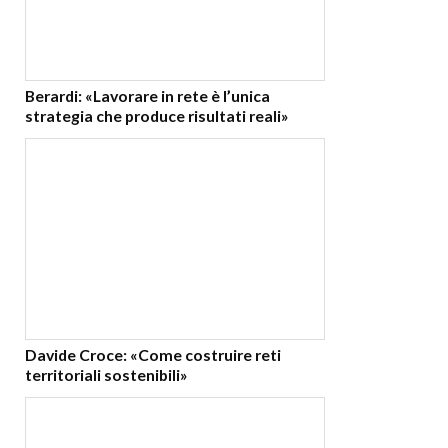
Berardi: «Lavorare in rete è l’unica
strategia che produce risultati reali»
Davide Croce: «Come costruire reti
territoriali sostenibili»