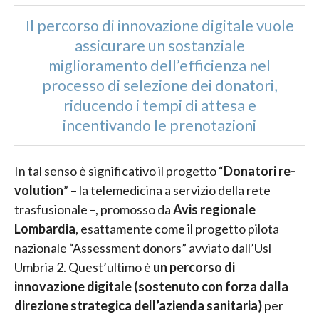
Il percorso di innovazione digitale vuole
assicurare un sostanziale
miglioramento dell’efficienza nel
processo di selezione dei donatori,
riducendo i tempi di attesa e
incentivando le prenotazioni
In tal senso è significativo il progetto “
Donatori re-
volution
” – la telemedicina a servizio della rete
trasfusionale –, promosso da
Avis regionale
Lombardia
, esattamente come il progetto pilota
nazionale “Assessment donors” avviato dall’Usl
Umbria 2. Quest’ultimo è
un percorso di
innovazione digitale (sostenuto con forza dalla
direzione strategica dell’azienda sanitaria)
per