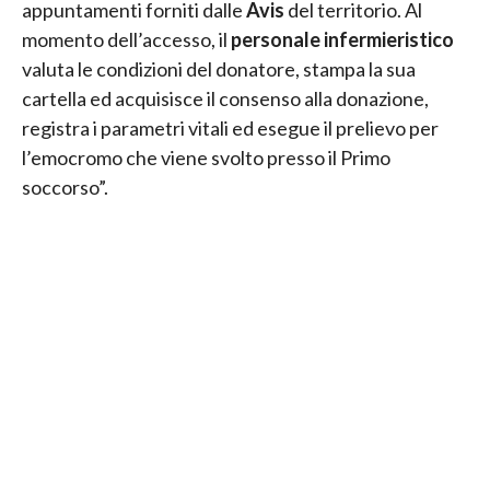
appuntamenti forniti dalle
Avis
del territorio. Al
momento dell’accesso, il
personale infermieristico
valuta le condizioni del donatore, stampa la sua
cartella ed acquisisce il consenso alla donazione,
registra i parametri vitali ed esegue il prelievo per
l’emocromo che viene svolto presso il Primo
soccorso”.