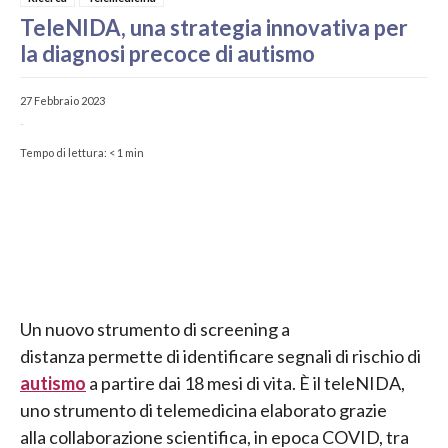
TeleNIDA, una strategia innovativa per
la diagnosi precoce di autismo
27 Febbraio 2023
-
Tempo di lettura:
< 1
min
Un nuovo strumento di screening a
distanza permette di identificare segnali di rischio di
autismo
a partire dai 18 mesi di vita. È il teleNIDA,
uno strumento di telemedicina elaborato grazie
alla collaborazione scientifica, in epoca COVID, tra