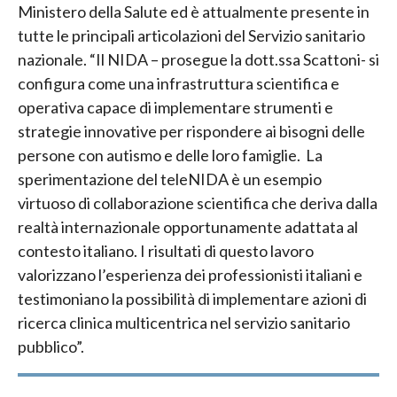
Ministero della Salute ed è attualmente presente in
tutte le principali articolazioni del Servizio sanitario
nazionale. “Il NIDA – prosegue la dott.ssa Scattoni- si
configura come una infrastruttura scientifica e
operativa capace di implementare strumenti e
strategie innovative per rispondere ai bisogni delle
persone con autismo e delle loro famiglie. La
sperimentazione del teleNIDA è un esempio
virtuoso di collaborazione scientifica che deriva dalla
realtà internazionale opportunamente adattata al
contesto italiano. I risultati di questo lavoro
valorizzano l’esperienza dei professionisti italiani e
testimoniano la possibilità di implementare azioni di
ricerca clinica multicentrica nel servizio sanitario
pubblico”.