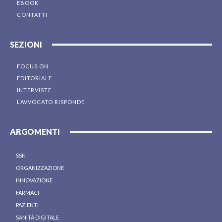
EBOOK
CONTATTI
SEZIONI
FOCUS ON
EDITORIALE
INTERVISTE
L’AVVOCATO RISPONDE
ARGOMENTI
SSN
ORGANIZZAZIONE
INNOVAZIONE
FARMACI
PAZIENTI
SANITÀ DIGITALE