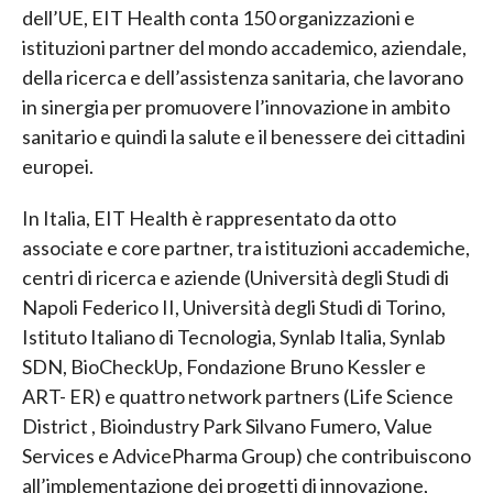
dell’UE, EIT Health conta 150 organizzazioni e
istituzioni partner del mondo accademico, aziendale,
della ricerca e dell’assistenza sanitaria, che lavorano
in sinergia per promuovere l’innovazione in ambito
sanitario e quindi la salute e il benessere dei cittadini
europei.
In Italia, EIT Health è rappresentato da otto
associate e core partner, tra istituzioni accademiche,
centri di ricerca e aziende (Università degli Studi di
Napoli Federico II, Università degli Studi di Torino,
Istituto Italiano di Tecnologia, Synlab Italia, Synlab
SDN, BioCheckUp, Fondazione Bruno Kessler e
ART- ER) e quattro network partners (Life Science
District , Bioindustry Park Silvano Fumero, Value
Services e AdvicePharma Group) che contribuiscono
all’implementazione dei progetti di innovazione,