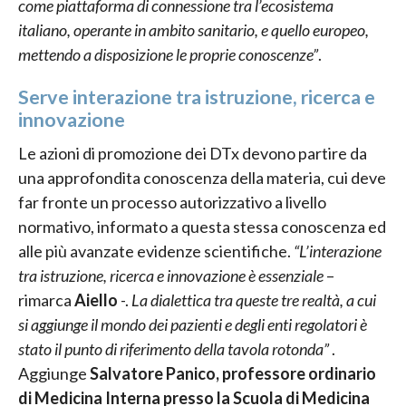
come piattaforma di connessione tra l’ecosistema
italiano, operante in ambito sanitario, e quello europeo,
mettendo a disposizione le proprie conoscenze”
.
Serve interazione tra istruzione, ricerca e
innovazione
Le azioni di promozione dei DTx devono partire da
una approfondita conoscenza della materia, cui deve
far fronte un processo autorizzativo a livello
normativo, informato a questa stessa conoscenza ed
alle più avanzate evidenze scientifiche.
“L’interazione
tra istruzione, ricerca e innovazione è essenziale
–
rimarca
Aiello
-.
La dialettica tra queste tre realtà, a cui
si aggiunge il mondo dei pazienti e degli enti regolatori è
stato il punto di riferimento della tavola rotonda”
.
Aggiunge
Salvatore Panico, professore ordinario
di Medicina Interna presso la Scuola di Medicina