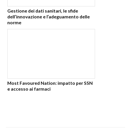
Gestione dei dati sanitari, le sfide
dell’innovazione e l’adeguamento delle
norme
Most Favoured Nation: impatto per SSN
e accesso ai farmaci