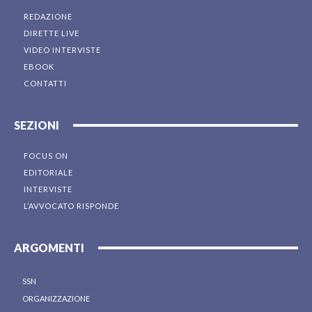
REDAZIONE
DIRETTE LIVE
VIDEO INTERVISTE
EBOOK
CONTATTI
SEZIONI
FOCUS ON
EDITORIALE
INTERVISTE
L’AVVOCATO RISPONDE
ARGOMENTI
SSN
ORGANIZZAZIONE