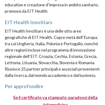
education e creazione d’impresa in ambito sanitario,
promossi da EIT Health.
EIT Health InnoStars
EIT Health InnoStars è una delle otto aree
geografiche di EIT Health. Copre metà dell’Europa,
tra cui Ungheria, Italia, Polonia e Portogallo, nonché
altre regioni incluse nel programma di innovazione
regionale dell’EIT: Croazia, Cechia, Estonia, Grecia,
Lettonia, Lituania, Slovacchia, Slovenia e Romania.
Riunisce 25 partner principali e associati provenienti
dalla ricerca, dal mondo accademico e dal business.
Per approfondire
Se il certificato va stampato: paradossi della
telemedicina