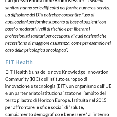
Lab presso Fondazione Bruno Kessler
–
i sistemi
sanitari hanno serie difficoltà nel fornire numerosi servizi.
La diffusione dei DTx potrebbe consentire l’uso di
applicazioni per fornire supporto di base ai pazienti con
bassi o moderati livelli di rischio e per liberare i
professionisti sanitari per occuparsi di quei pazienti che
necessitano di maggiore assistenza, come per esempio nel
caso della psicologica oncologica”.
EIT Health
EIT Health è una delle nove Knowledge Innovation
Community (KIC) dell’istituto europeo di
innovazione e tecnologia (EIT), un organismo dell’UE
e un partenariato istituzionalizzato nell’ambito del
terzo pilastro di Horizon Europe. Istituita nel 2015
per affrontare le sfide sociali di “salute,
cambiamento demografico e benessere” all’interno