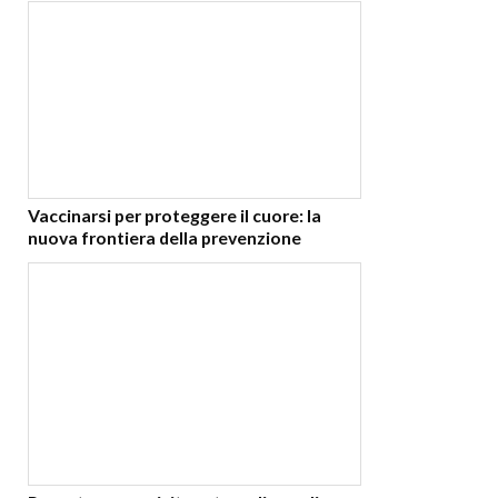
Vaccinarsi per proteggere il cuore: la
nuova frontiera della prevenzione