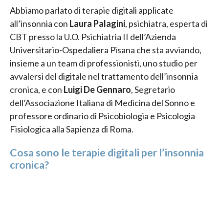
Abbiamo parlato di terapie digitali applicate
all’insonnia con
Laura Palagini
, psichiatra, esperta di
CBT presso la U.O. Psichiatria II dell’Azienda
Universitario-Ospedaliera Pisana che sta avviando,
insieme a un team di professionisti, uno studio per
avvalersi del digitale nel trattamento dell’insonnia
cronica, e con
Luigi De Gennaro
, Segretario
dell’Associazione Italiana di Medicina del Sonno e
professore ordinario di Psicobiologia e Psicologia
Fisiologica alla Sapienza di Roma.
Cosa sono le terapie digitali per l’insonnia
cronica?