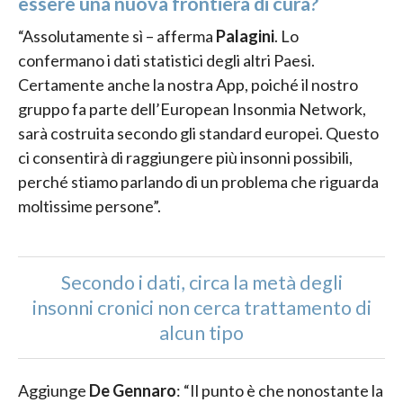
essere una nuova frontiera di cura?
“Assolutamente sì – afferma
Palagini
. Lo
confermano i dati statistici degli altri Paesi.
Certamente anche la nostra App, poiché il nostro
gruppo fa parte dell’European Insonmia Network,
sarà costruita secondo gli standard europei. Questo
ci consentirà di raggiungere più insonni possibili,
perché stiamo parlando di un problema che riguarda
moltissime persone”.
Secondo i dati, circa la metà degli
insonni cronici non cerca trattamento di
alcun tipo
Aggiunge
De Gennaro
: “Il punto è che nonostante la