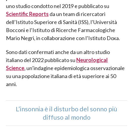
uno studio condotto nel 2019 e pubblicato su
Scientific Reports
da un team di ricercatori
dell’Istituto Superiore di Sanità (ISS), l’Università
Bocconi e l’Istituto di Ricerche Farmacologiche
Mario Negri, in collaborazione con l’Istituto Doxa.
Sono dati confermati anche da un altro studio
italiano del 2022 pubblicato su
Neurological
Science
, un’indagine epidemiologica osservazionale
su una popolazione italiana di età superiore ai 50
anni.
L’insonnia è il disturbo del sonno più
diffuso al mondo