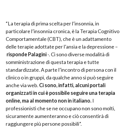
“La terapia di prima scelta per l’insonnia, in
particolare l’insonnia cronica, è la Terapia Cognitivo
Comportamentale (CBT), che è un adattamento
delle terapie adottate per l’ansia e la depressione –
risponde Palagini
-. Ci sono diverse modalità di
somministrazione di questa terapia e tutte
standardizzate. A parte l’incontro di persona con il
clinico o in gruppi, da qualche anno si può seguire
anche via web.
Ci sono, infatti, alcuni portali
organizzati in cui è possibile seguire una terapia
online, ma al momento non in italiano.
I
professionisti che se ne occupano non sono molti,
sicuramente aumenteranno e ciò consentirà di
raggiungere più persone possibili”.