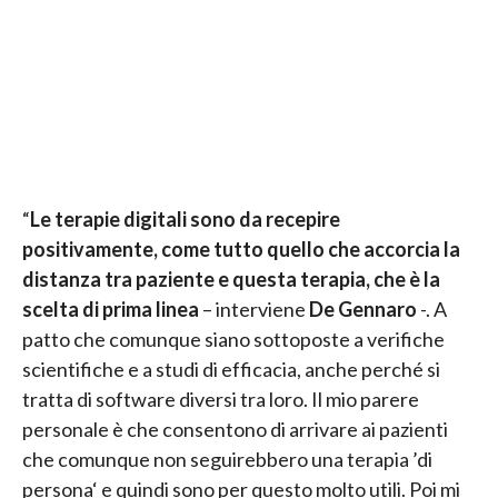
“
Le terapie digitali sono da recepire
positivamente, come tutto quello che accorcia la
distanza tra paziente e questa terapia, che è la
scelta di prima linea
– interviene
De Gennaro
-. A
patto che comunque siano sottoposte a verifiche
scientifiche e a studi di efficacia, anche perché si
tratta di software diversi tra loro. Il mio parere
personale è che consentono di arrivare ai pazienti
che comunque non seguirebbero una terapia ’di
persona‘ e quindi sono per questo molto utili. Poi mi