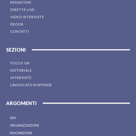
REDAZIONE
DIRETTE LIVE
VIDEO INTERVISTE
EBOOK
CONTATTI
SEZIONI
FOCUS ON
EDITORIALE
INTERVISTE
L’AVVOCATO RISPONDE
ARGOMENTI
SSN
ORGANIZZAZIONE
INNOVAZIONE