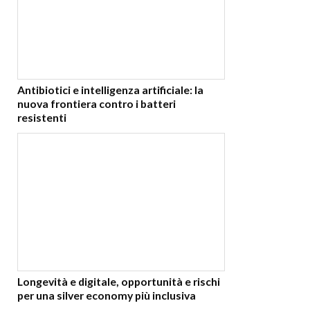
Antibiotici e intelligenza artificiale: la
nuova frontiera contro i batteri
resistenti
Longevità e digitale, opportunità e rischi
per una silver economy più inclusiva