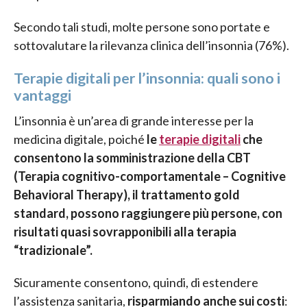
Secondo tali studi, molte persone sono portate e
sottovalutare la rilevanza clinica dell’insonnia (76%).
Terapie digitali per l’insonnia: quali sono i
vantaggi
L’insonnia è un’area di grande interesse per la
medicina digitale, poiché
le
terapie digitali
che
consentono la somministrazione della CBT
(Terapia cognitivo-comportamentale – Cognitive
Behavioral Therapy), il trattamento gold
standard, possono raggiungere più persone, con
risultati quasi sovrapponibili alla terapia
“tradizionale”.
Sicuramente consentono, quindi, di estendere
l’assistenza sanitaria,
risparmiando anche sui costi
: