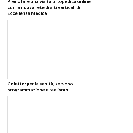
Prenotare una visita ortopedica online
con la nuova rete di siti verticali di
Eccellenza Medica
Coletto: per la sanità, servono
programmazione e realismo