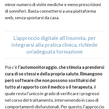
minor numero di visite mediche e meno prescrizioni
di sonniferi. Basta connettersi a una piattaforma
web, senza spostarsi da casa.
L’approccio digitale all’insonnia, per
integrarsi alla pratica clinica, richiede
un’adeguata formazione
Poi c’è
l’automonitoraggio, che stimola a prendersi
cura di se stessi e della propria salute. Rimangono
però software che non possono sostituirsi del
tutto al rapporto con il medico o il terapeuta
, il
quale resta l’unico in grado di verificare i progressi
nel corso del trattamento, intervenendo in caso di
comportamenti disfunzionali. Per questo,
l’approccio