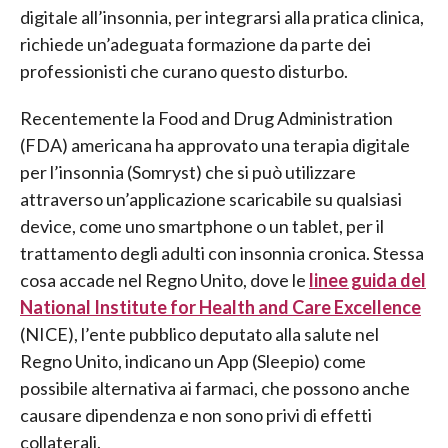
digitale all’insonnia, per integrarsi alla pratica clinica,
richiede un’adeguata formazione da parte dei
professionisti che curano questo disturbo.
Recentemente la Food and Drug Administration
(FDA) americana ha approvato una terapia digitale
per l’insonnia (Somryst) che si può utilizzare
attraverso un’applicazione scaricabile su qualsiasi
device, come uno smartphone o un tablet, per il
trattamento degli adulti con insonnia cronica. Stessa
cosa accade nel Regno Unito, dove le
linee guida del
National Institute for Health and Care Excellence
(NICE), l’ente pubblico deputato alla salute nel
Regno Unito, indicano un App (Sleepio) come
possibile alternativa ai farmaci, che possono anche
causare dipendenza e non sono privi di effetti
collaterali.