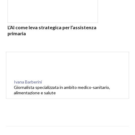
L’AI come leva strategica per l’assistenza
primaria
Ivana Barberini
Giornalista specializzata in ambito medico-sanitario,
alimentazione e salute