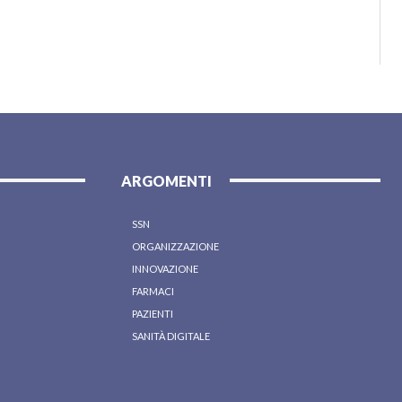
ARGOMENTI
SSN
ORGANIZZAZIONE
INNOVAZIONE
FARMACI
PAZIENTI
SANITÀ DIGITALE