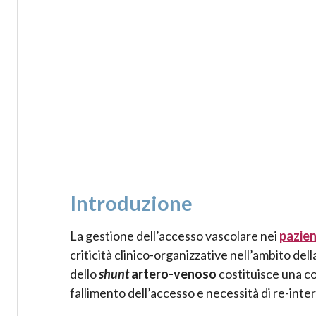
Introduzione
La gestione dell’accesso vascolare nei
pazien
criticità clinico-organizzative nell’ambito dell
dello
shunt
artero-venoso
costituisce una co
fallimento dell’accesso e necessità di re-inter