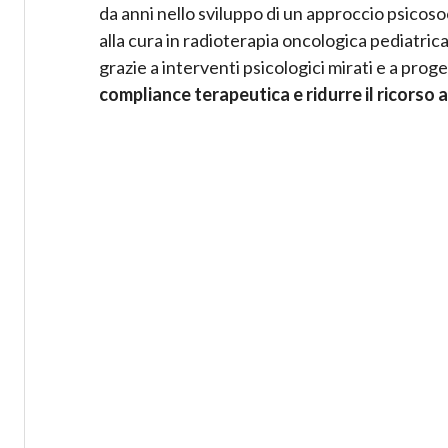
da anni nello sviluppo di un approccio psicoso
alla cura in radioterapia oncologica pediatrica
grazie a interventi psicologici mirati e a proge
compliance terapeutica e ridurre il ricorso a