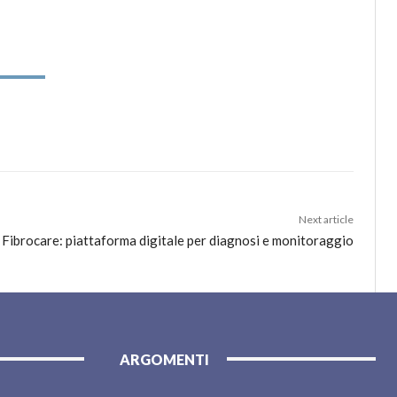
Next article
ce Fibrocare: piattaforma digitale per diagnosi e monitoraggio
ARGOMENTI