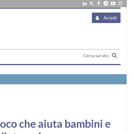
Accedi
Cerca sul sito
oco che aiuta bambini e