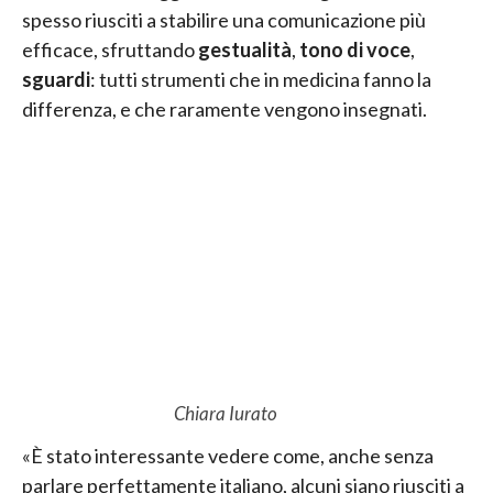
spesso riusciti a stabilire una comunicazione più
efficace, sfruttando
gestualità
,
tono di voce
,
sguardi
: tutti strumenti che in medicina fanno la
differenza, e che raramente vengono insegnati.
Chiara Iurato
«È stato interessante vedere come, anche senza
parlare perfettamente italiano, alcuni siano riusciti a