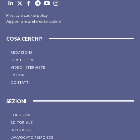
Privacy e cookie policy
Aggiorna le preferenze cookie
COSA CERCHI?
REDAZIONE
DIRETTE LIVE
VIDEO INTERVISTE
EBOOK
CONTATTI
SEZIONI
FOCUS ON
EDITORIALE
INTERVISTE
L’AVVOCATO RISPONDE