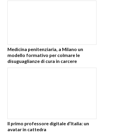
Medicina penitenziaria, a Milano un
modello formativo per colmare le
disuguaglianze di cura in carcere
Il primo professore digitale d’Italia: un
avatar in cattedra