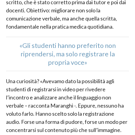
scritto, che è stato corretto prima dai tutor e poi dai
docenti. Obiettivo: migliorare non solo la
comunicazione verbale, ma anche quella scritta,
fondamentale nella pratica medica quotidiana.
«Gli studenti hanno preferito non
riprendersi, ma solo registrare la
propria voce»
Una curiosità? «Avevamo dato la possibilità agli
studenti di registrarsi in video per rivedere
l’incontro e analizzare anche il linguaggio non
verbale – racconta Maranghi -. Eppure, nessuno ha
voluto farlo. Hanno scelto solo la registrazione
audio. Forse una forma di pudore, forse un modo per
concentrarsi sul contenuto più che sull’immagine.