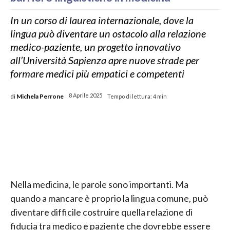
In un corso di laurea internazionale, dove la
lingua può diventare un ostacolo alla relazione
medico-paziente, un progetto innovativo
all’Università Sapienza apre nuove strade per
formare medici più empatici e competenti
di
Michela Perrone
8 Aprile 2025
Tempo di lettura:
4
min
Nella medicina, le parole sono importanti. Ma
quando a mancare è proprio la lingua comune, può
diventare difficile costruire quella relazione di
fiducia tra medico e paziente che dovrebbe essere