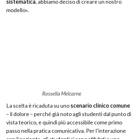
sistematica
, abbiamo deciso di creare un nostro
modello».
Rossella Melcarne
La scelta è ricaduta su uno
scenario clinico comune
– il dolore – perché già noto agli studenti dal punto di
vista teorico, e quindi più accessibile come primo
passo nella pratica comunicativa. Per l’interazione