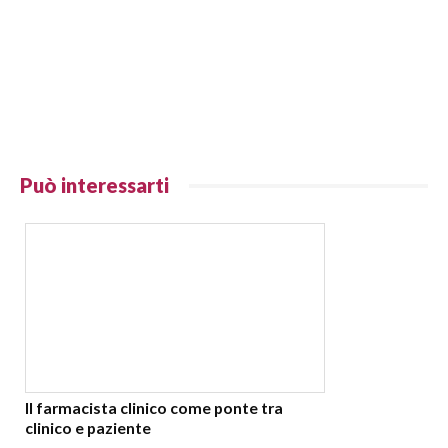
Può interessarti
Il farmacista clinico come ponte tra
clinico e paziente