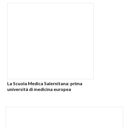
La Scuola Medica Salernitana: prima
università di medicina europea