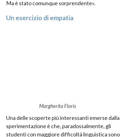
Ma è stato comunque sorprendente».
Un esercizio di empatia
Margherita Floris
Una delle scoperte più interessanti emerse dalla
sperimentazione è che, paradossalmente, gli
studenti con maggiore difficoltà linguistica sono