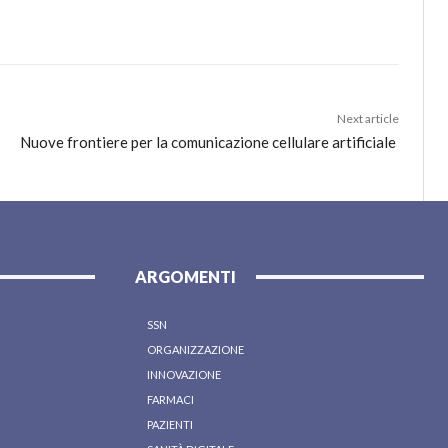
Next article
Nuove frontiere per la comunicazione cellulare artificiale
ARGOMENTI
SSN
ORGANIZZAZIONE
INNOVAZIONE
FARMACI
PAZIENTI