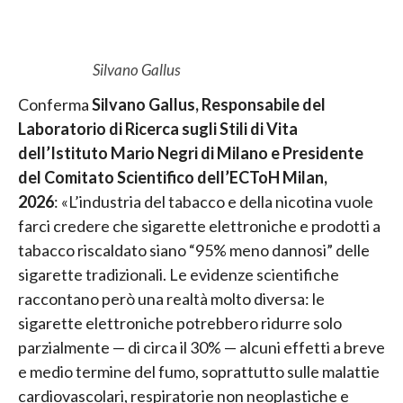
Silvano Gallus
Conferma
Silvano Gallus, Responsabile del
Laboratorio di Ricerca sugli Stili di Vita
dell’Istituto Mario Negri di Milano e Presidente
del Comitato Scientifico dell’ECToH Milan,
2026
: «L’industria del tabacco e della nicotina vuole
farci credere che sigarette elettroniche e prodotti a
tabacco riscaldato siano “95% meno dannosi” delle
sigarette tradizionali. Le evidenze scientifiche
raccontano però una realtà molto diversa: le
sigarette elettroniche potrebbero ridurre solo
parzialmente — di circa il 30% — alcuni effetti a breve
e medio termine del fumo, soprattutto sulle malattie
cardiovascolari, respiratorie non neoplastiche e