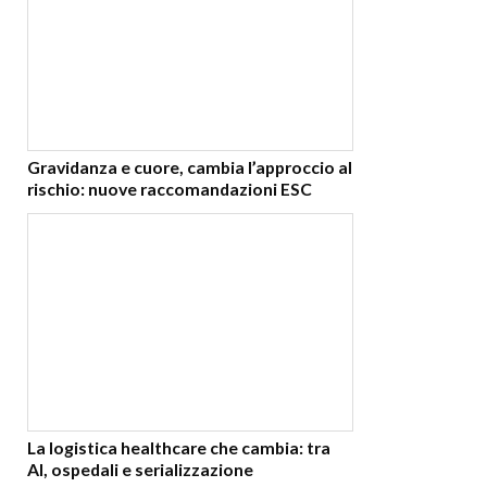
Gravidanza e cuore, cambia l’approccio al
rischio: nuove raccomandazioni ESC
La logistica healthcare che cambia: tra
AI, ospedali e serializzazione