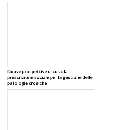
Nuove prospettive di cura: la
prescrizione sociale per la gestione delle
patologie croniche