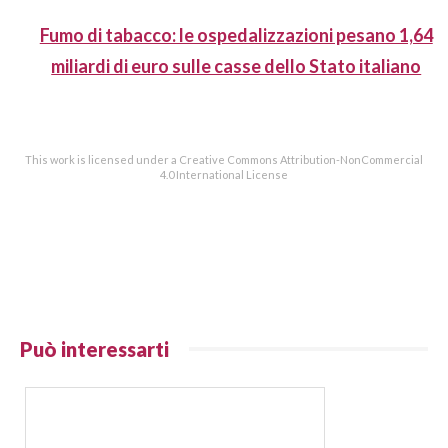
Fumo di tabacco: le ospedalizzazioni pesano 1,64
miliardi di euro sulle casse dello Stato italiano
This work is licensed under a Creative Commons Attribution-NonCommercial
4.0 International License
Può interessarti