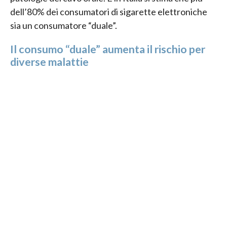
dell’80% dei consumatori di sigarette elettroniche
sia un consumatore “duale”.
Il consumo “duale” aumenta il rischio per
diverse malattie