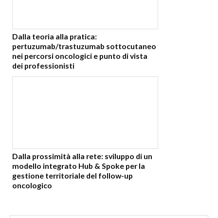
Dalla teoria alla pratica:
pertuzumab/trastuzumab sottocutaneo
nei percorsi oncologici e punto di vista
dei professionisti
Dalla prossimità alla rete: sviluppo di un
modello integrato Hub & Spoke per la
gestione territoriale del follow-up
oncologico