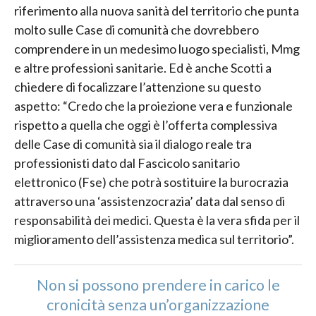
riferimento alla nuova sanità del territorio che punta
molto sulle Case di comunità che dovrebbero
comprendere in un medesimo luogo specialisti, Mmg
e altre professioni sanitarie. Ed è anche Scotti a
chiedere di focalizzare l’attenzione su questo
aspetto: “Credo che la proiezione vera e funzionale
rispetto a quella che oggi è l’offerta complessiva
delle Case di comunità sia il dialogo reale tra
professionisti dato dal Fascicolo sanitario
elettronico (Fse) che potrà sostituire la burocrazia
attraverso una ‘assistenzocrazia’ data dal senso di
responsabilità dei medici. Questa è la vera sfida per il
miglioramento dell’assistenza medica sul territorio”.
Non si possono prendere in carico le
cronicità senza un’organizzazione