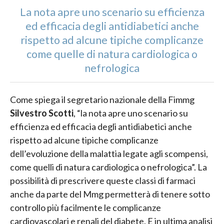
La nota apre uno scenario su efficienza
ed efficacia degli antidiabetici anche
rispetto ad alcune tipiche complicanze
come quelle di natura cardiologica o
nefrologica
Come spiega il segretario nazionale della Fimmg
Silvestro Scotti
, “la nota apre uno scenario su
efficienza ed efficacia degli antidiabetici anche
rispetto ad alcune tipiche complicanze
dell’evoluzione della malattia legate agli scompensi,
come quelli di natura cardiologica o nefrologica”. La
possibilità di prescrivere queste classi di farmaci
anche da parte del Mmg permetterà di tenere sotto
controllo più facilmente le complicanze
cardiovascolari e renali del diabete. E in ultima analisi