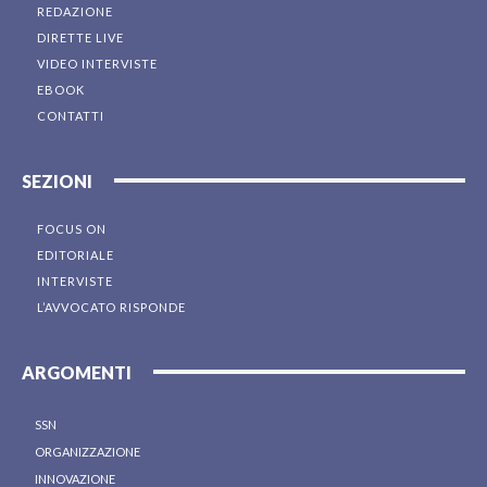
REDAZIONE
DIRETTE LIVE
VIDEO INTERVISTE
EBOOK
CONTATTI
SEZIONI
FOCUS ON
EDITORIALE
INTERVISTE
L’AVVOCATO RISPONDE
ARGOMENTI
SSN
ORGANIZZAZIONE
INNOVAZIONE