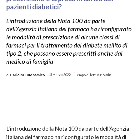
pazienti diabetici?
L’introduzione della Nota 100 da parte
dell’Agenzia italiana del farmaco ha riconfigurato
le modalità di prescrizione di alcune classi di
farmaci per il trattamento del diabete mellito di
tipo 2, che possono essere prescritti anche dal
medico di famiglia
-
di
Carlo M. Buonamico
15 Marzo 2022
Tempo di lettura:
5
min
L’introduzione della Nota 100 da parte dell’Agenzia
italiana del farmaco ha riconfigurato le modalità di