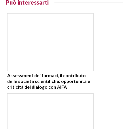
Può interessarti
Assessment dei farmaci, il contributo
delle società scientifiche: opportunità e
criticità del dialogo con AIFA