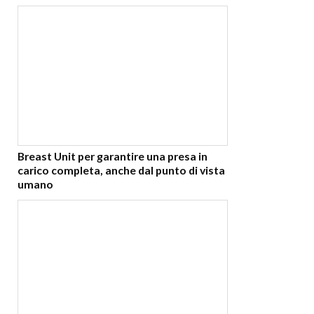
Breast Unit per garantire una presa in
carico completa, anche dal punto di vista
umano