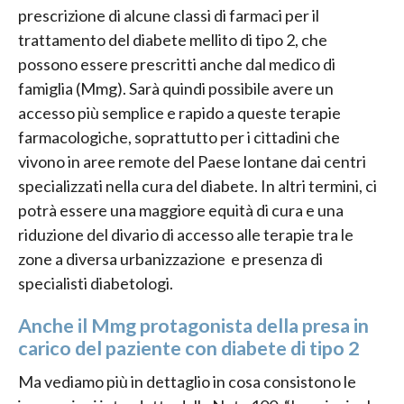
prescrizione di alcune classi di farmaci per il
trattamento del diabete mellito di tipo 2, che
possono essere prescritti anche dal medico di
famiglia (Mmg). Sarà quindi possibile avere un
accesso più semplice e rapido a queste terapie
farmacologiche, soprattutto per i cittadini che
vivono in aree remote del Paese lontane dai centri
specializzati nella cura del diabete. In altri termini, ci
potrà essere una maggiore equità di cura e una
riduzione del divario di accesso alle terapie tra le
zone a diversa urbanizzazione e presenza di
specialisti diabetologi.
Anche il Mmg protagonista della presa in
carico del paziente con diabete di tipo 2
Ma vediamo più in dettaglio in cosa consistono le