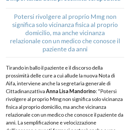
Potersi rivolgere al proprio Mmg non
significa solo vicinanza fisica al proprio
domicilio, ma anche vicinanza
relazionale con un medico che conosce il
paziente da anni
Tirando in ballo il paziente e il discorso della
prossimità delle cure a cui allude la nuova Nota di
Aifa, interviene anche la segretaria generale di
Cittadinanzattiva
Anna Lisa Mandorino
: “Potersi
rivolgere al proprio Mmg non significa solo vicinanza
fisica al proprio domicilio, ma anche vicinanza
relazionale con un medico che conosce il paziente da
anni. La semplificazione e velocizzazione