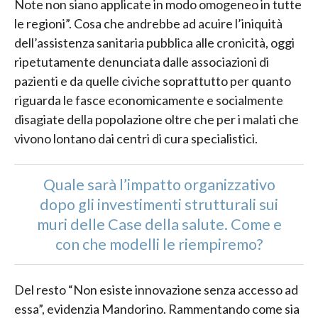
Note non siano applicate in modo omogeneo in tutte
le regioni”. Cosa che andrebbe ad acuire l’iniquità
dell’assistenza sanitaria pubblica alle cronicità, oggi
ripetutamente denunciata dalle associazioni di
pazienti e da quelle civiche soprattutto per quanto
riguarda le fasce economicamente e socialmente
disagiate della popolazione oltre che per i malati che
vivono lontano dai centri di cura specialistici.
Quale sarà l’impatto organizzativo
dopo gli investimenti strutturali sui
muri delle Case della salute. Come e
con che modelli le riempiremo?
Del resto “Non esiste innovazione senza accesso ad
essa”, evidenzia Mandorino. Rammentando come sia