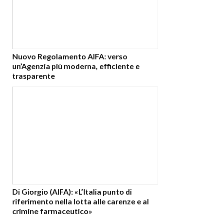
Nuovo Regolamento AIFA: verso
un’Agenzia più moderna, efficiente e
trasparente
Di Giorgio (AIFA): «L’Italia punto di
riferimento nella lotta alle carenze e al
crimine farmaceutico»