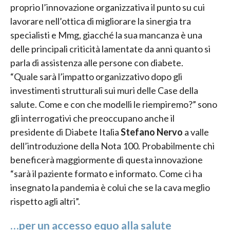
proprio l’innovazione organizzativa il punto su cui
lavorare nell’ottica di migliorare la sinergia tra
specialisti e Mmg, giacché la sua mancanza è una
delle principali criticità lamentate da anni quanto si
parla di assistenza alle persone con diabete.
“Quale sarà l’impatto organizzativo dopo gli
investimenti strutturali sui muri delle Case della
salute. Come e con che modelli le riempiremo?” sono
gli interrogativi che preoccupano anche il
presidente di Diabete Italia
Stefano Nervo
a valle
dell’introduzione della Nota 100. Probabilmente chi
beneficerà maggiormente di questa innovazione
“sarà il paziente formato e informato. Come ci ha
insegnato la pandemia è colui che se la cava meglio
rispetto agli altri”.
…per un accesso equo alla salute