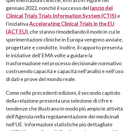
gennaio 2022, nonché il successo del
lancio del
Clinical Trials Trials Information System (CTIS)
e
l’iniziativa
Accelerating Clinical Trials in the EU
(ACT EU)
, che stanno rimodellando il modo in cui le
sperimentazioni cliniche in Europa vengono avviate,
progettate e condotte. Inoltre, il rapporto presenta
le iniziative dell’EMA volte a guidare la
trasformazione nel processo decisionale normativo
costruendo capacità e capacità nell’analisi e nell’uso
di dati e prove del mondo reale.
Come nelle precedenti edizioni, il secondo capitolo
della relazione presenta una selezione di cifre e
tendenze che illustrano in modo più ampio le attività
dell’Agenzia nella regolamentazione dei medicinali
nell’UE. Informazioni statistiche più dettagliate