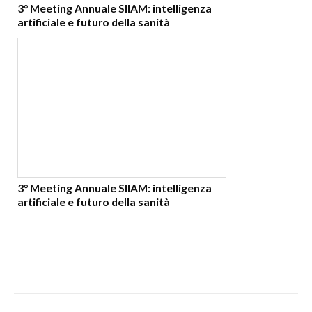
3° Meeting Annuale SIIAM: intelligenza
artificiale e futuro della sanità
3° Meeting Annuale SIIAM: intelligenza
artificiale e futuro della sanità