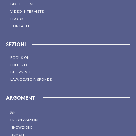
DIRETTE LIVE
VIDEO INTERVISTE
EBOOK
CONTATTI
SEZIONI
FOCUS ON
EDITORIALE
INTERVISTE
L’AVVOCATO RISPONDE
ARGOMENTI
SSN
ORGANIZZAZIONE
INNOVAZIONE
FARMACI