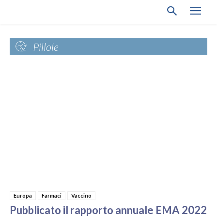
Pillole
Europa
Farmaci
Vaccino
Pubblicato il rapporto annuale EMA 2022