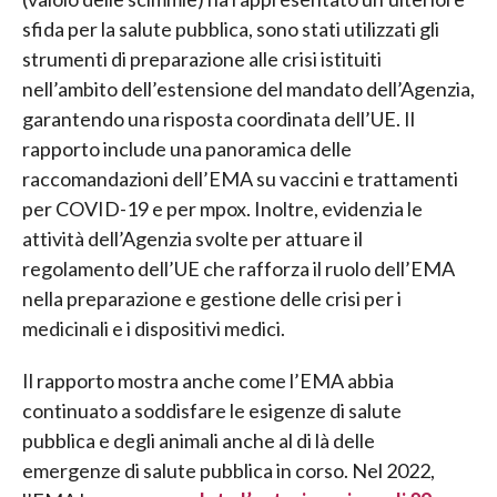
sfida per la salute pubblica, sono stati utilizzati gli
strumenti di preparazione alle crisi istituiti
nell’ambito dell’estensione del mandato dell’Agenzia,
garantendo una risposta coordinata dell’UE. Il
rapporto include una panoramica delle
raccomandazioni dell’EMA su vaccini e trattamenti
per COVID-19 e per mpox. Inoltre, evidenzia le
attività dell’Agenzia svolte per attuare il
regolamento dell’UE che rafforza il ruolo dell’EMA
nella preparazione e gestione delle crisi per i
medicinali e i dispositivi medici.
Il rapporto mostra anche come l’EMA abbia
continuato a soddisfare le esigenze di salute
pubblica e degli animali anche al di là delle
emergenze di salute pubblica in corso. Nel 2022,