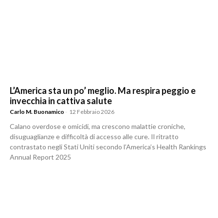
L’America sta un po’ meglio. Ma respira peggio e
invecchia in cattiva salute
Carlo M. Buonamico
-
12 Febbraio 2026
Calano overdose e omicidi, ma crescono malattie croniche,
disuguaglianze e difficoltà di accesso alle cure. Il ritratto
contrastato negli Stati Uniti secondo l’America’s Health Rankings
Annual Report 2025