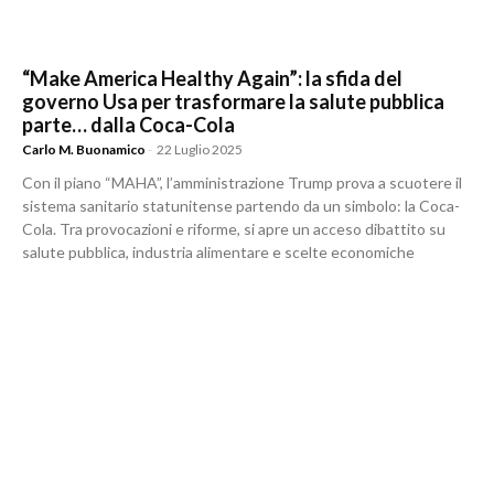
“Make America Healthy Again”: la sfida del
governo Usa per trasformare la salute pubblica
parte… dalla Coca-Cola
Carlo M. Buonamico
-
22 Luglio 2025
Con il piano “MAHA”, l’amministrazione Trump prova a scuotere il
sistema sanitario statunitense partendo da un simbolo: la Coca-
Cola. Tra provocazioni e riforme, si apre un acceso dibattito su
salute pubblica, industria alimentare e scelte economiche