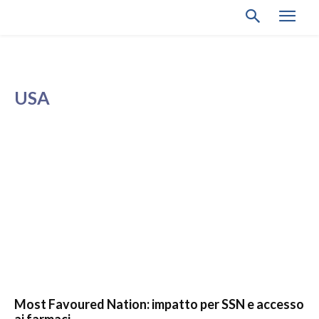
USA
Most Favoured Nation: impatto per SSN e accesso