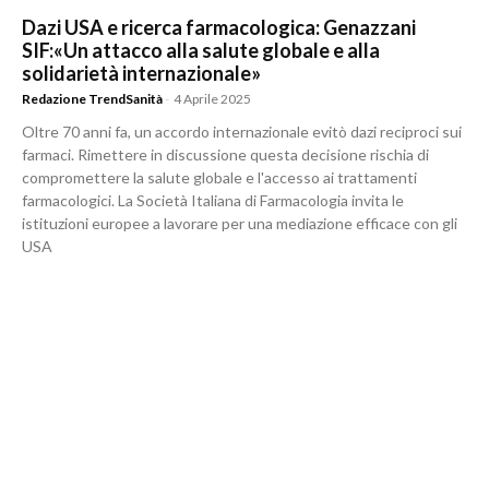
Dazi USA e ricerca farmacologica: Genazzani
SIF:«Un attacco alla salute globale e alla
solidarietà internazionale»
Redazione TrendSanità
-
4 Aprile 2025
Oltre 70 anni fa, un accordo internazionale evitò dazi reciproci sui
farmaci. Rimettere in discussione questa decisione rischia di
compromettere la salute globale e l'accesso ai trattamenti
farmacologici. La Società Italiana di Farmacologia invita le
istituzioni europee a lavorare per una mediazione efficace con gli
USA