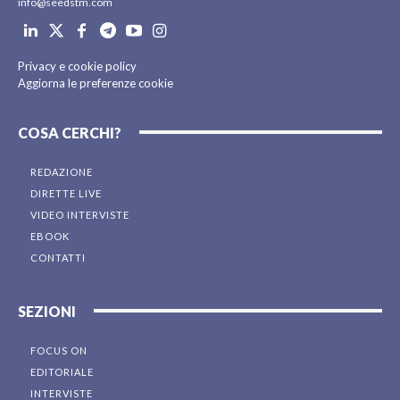
info@seedstm.com
Privacy e cookie policy
Aggiorna le preferenze cookie
COSA CERCHI?
REDAZIONE
DIRETTE LIVE
VIDEO INTERVISTE
EBOOK
CONTATTI
SEZIONI
FOCUS ON
EDITORIALE
INTERVISTE