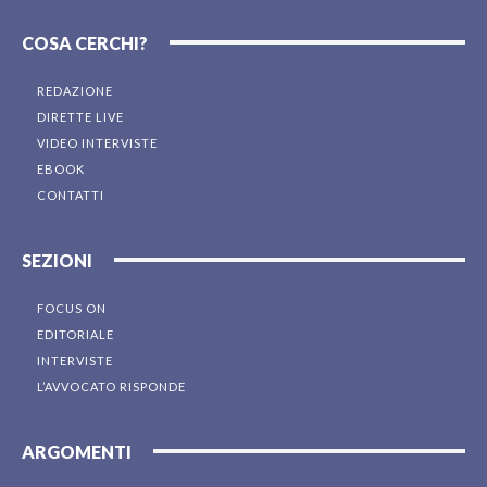
COSA CERCHI?
REDAZIONE
DIRETTE LIVE
VIDEO INTERVISTE
EBOOK
CONTATTI
SEZIONI
FOCUS ON
EDITORIALE
INTERVISTE
L’AVVOCATO RISPONDE
ARGOMENTI