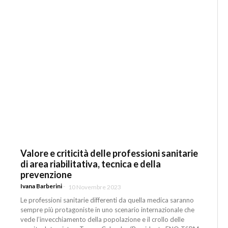
Valore e criticità delle professioni sanitarie
di area riabilitativa, tecnica e della
prevenzione
Ivana Barberini
-
10 Novembre 2023
Le professioni sanitarie differenti da quella medica saranno
sempre più protagoniste in uno scenario internazionale che
vede l’invecchiamento della popolazione e il crollo delle