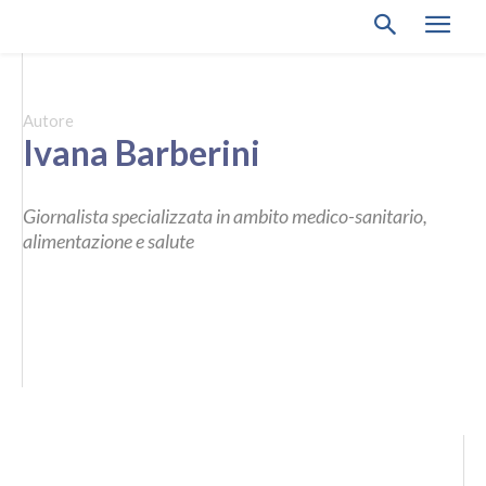
Autore
Ivana Barberini
Giornalista specializzata in ambito medico-sanitario,
alimentazione e salute