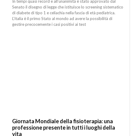
In tempi quasi record e all’unanimità è stato approvato dal
Senato il disegno di legge che istituisce lo screening sistematico
di diabete di tipo 1 e celiachia nella fascia di età pediatrica.
L’Italia è il primo Stato al mondo ad avere la possibilità di
gestire precocemente i casi positivi ai test
Giornata Mondiale della fisioterapia: una
professione presente in tutti i luoghi della
vita