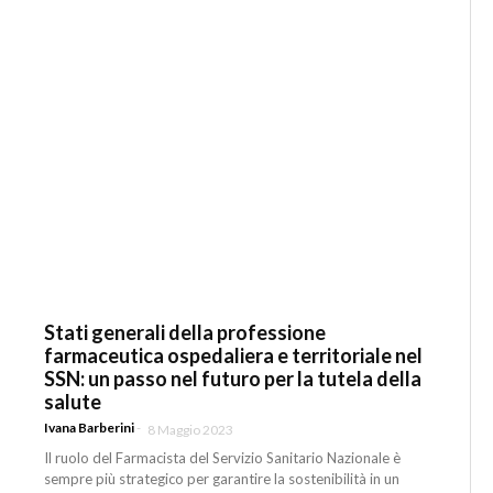
Stati generali della professione
farmaceutica ospedaliera e territoriale nel
SSN: un passo nel futuro per la tutela della
salute
Ivana Barberini
-
8 Maggio 2023
Il ruolo del Farmacista del Servizio Sanitario Nazionale è
sempre più strategico per garantire la sostenibilità in un