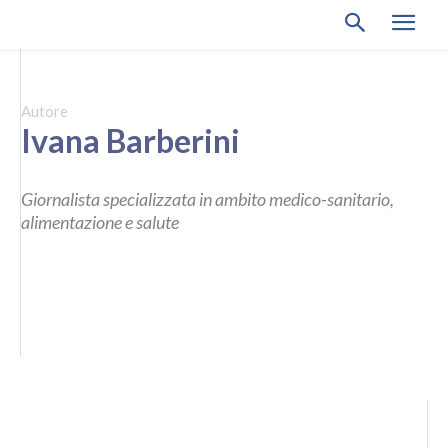
Autore
Ivana Barberini
Giornalista specializzata in ambito medico-sanitario,
alimentazione e salute