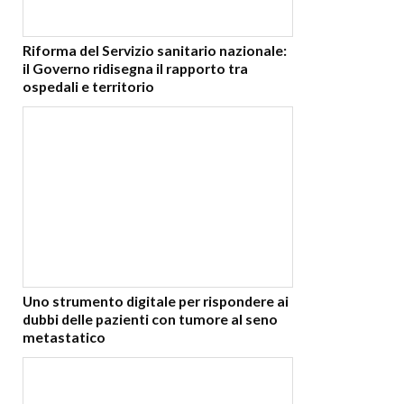
Riforma del Servizio sanitario nazionale:
il Governo ridisegna il rapporto tra
ospedali e territorio
Uno strumento digitale per rispondere ai
dubbi delle pazienti con tumore al seno
metastatico