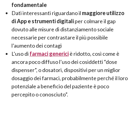
fondamentale
Dati interessanti riguardano il
maggiore utilizzo
di App e strumenti digitali
per colmare il gap
dovuto alle misure di distanziamento sociale
necessarie per contrastare il più possibile
l’aumento dei contagi
L’uso di
farmaci generici
è ridotto, così come è
ancora poco diffuso l’uso dei cosiddetti “dose
dispenser”, o dosatori, dispositivi per un miglior
dosaggio dei farmaci, probabilmente perché il loro
potenziale a beneficio del paziente è poco
percepito o conosciuto”.