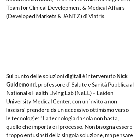
Team for Clinical Development & Medical Affairs
(Developed Markets & JANTZ) di Viatris.
Sul punto delle soluzioni digitali è intervenuto
Nick
Guldemond
, professore di Salute e Sanità Pubblica al
National eHealth Living Lab (NeLL) – Leiden
University Medical Center, con un invito a non
lasciarsi prendere da un eccessivo ottimismo verso
le tecnologie: “La tecnologia da sola non basta,
quello che importa è il processo. Non bisogna essere
troppo entusiasti della singola soluzione, ma pensare