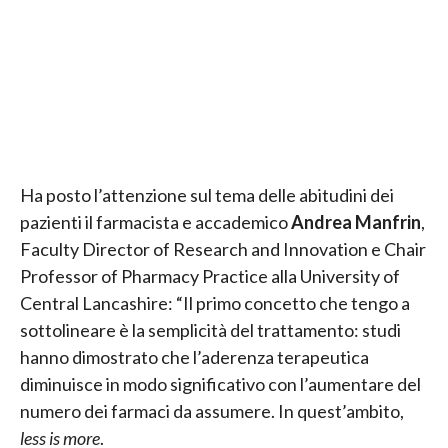
Ha posto l’attenzione sul tema delle abitudini dei
pazienti il farmacista e accademico
Andrea Manfrin
,
Faculty Director of Research and Innovation e Chair
Professor of Pharmacy Practice alla University of
Central Lancashire: “Il primo concetto che tengo a
sottolineare è la semplicità del trattamento: studi
hanno dimostrato che l’aderenza terapeutica
diminuisce in modo significativo con l’aumentare del
numero dei farmaci da assumere. In quest’ambito,
less is more
.