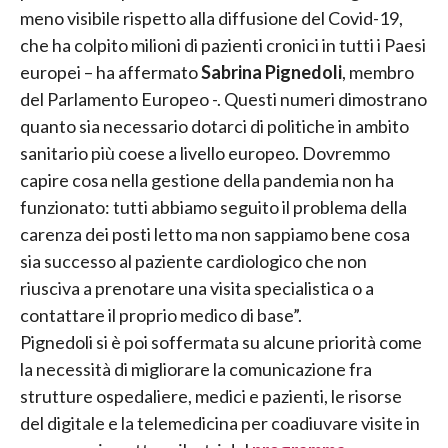
meno visibile rispetto alla diffusione del Covid-19,
che ha colpito milioni di pazienti cronici in tutti i Paesi
europei – ha affermato
Sabrina Pignedoli
, membro
del Parlamento Europeo -. Questi numeri dimostrano
quanto sia necessario dotarci di politiche in ambito
sanitario più coese a livello europeo. Dovremmo
capire cosa nella gestione della pandemia non ha
funzionato: tutti abbiamo seguito il problema della
carenza dei posti letto ma non sappiamo bene cosa
sia successo al paziente cardiologico che non
riusciva a prenotare una visita specialistica o a
contattare il proprio medico di base”.
Pignedoli si è poi soffermata su alcune priorità come
la necessità di migliorare la comunicazione fra
strutture ospedaliere, medici e pazienti, le risorse
del digitale e la telemedicina per coadiuvare visite in