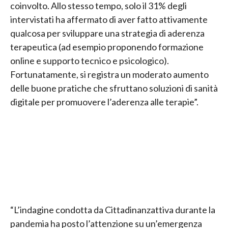
coinvolto. Allo stesso tempo, solo il 31% degli
intervistati ha affermato di aver fatto attivamente
qualcosa per sviluppare una strategia di aderenza
terapeutica (ad esempio proponendo formazione
online e supporto tecnico e psicologico).
Fortunatamente, si registra un moderato aumento
delle buone pratiche che sfruttano soluzioni di sanità
digitale per promuovere l’aderenza alle terapie”.
“L’indagine condotta da Cittadinanzattiva durante la
pandemia ha posto l’attenzione su un’emergenza