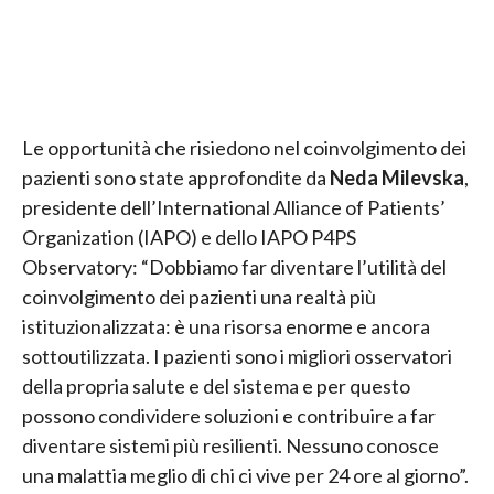
Le opportunità che risiedono nel coinvolgimento dei
pazienti sono state approfondite da
Neda Milevska
,
presidente dell’International Alliance of Patients’
Organization (IAPO) e dello IAPO P4PS
Observatory: “Dobbiamo far diventare l’utilità del
coinvolgimento dei pazienti una realtà più
istituzionalizzata: è una risorsa enorme e ancora
sottoutilizzata. I pazienti sono i migliori osservatori
della propria salute e del sistema e per questo
possono condividere soluzioni e contribuire a far
diventare sistemi più resilienti. Nessuno conosce
una malattia meglio di chi ci vive per 24 ore al giorno”.