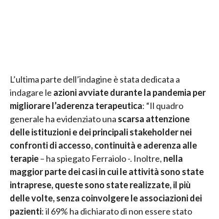
L’ultima parte dell’indagine è stata dedicata a
indagare le
azioni avviate durante la pandemia per
migliorare l’aderenza terapeutica
: “Il quadro
generale ha evidenziato una
scarsa attenzione
delle istituzioni e dei principali stakeholder nei
confronti di accesso, continuità e aderenza alle
terapie
– ha spiegato Ferraiolo -. Inoltre,
nella
maggior parte dei casi in cui le attività sono state
intraprese, queste sono state realizzate, il più
delle volte, senza coinvolgere le associazioni dei
pazienti
: il 69% ha dichiarato di non essere stato