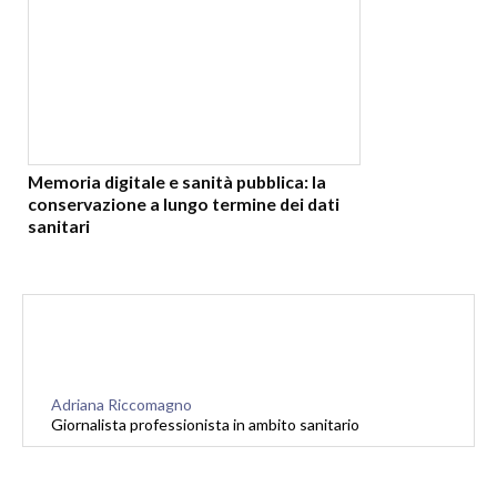
Memoria digitale e sanità pubblica: la
conservazione a lungo termine dei dati
sanitari
Adriana Riccomagno
Giornalista professionista in ambito sanitario