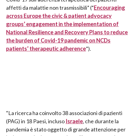
affetti da malattie non trasmissibili” (“
Encouraging
across Europe the civic & patient advocacy
groups’ engagement in the implementation of
National Resilience and Recovery Plans to reduce
the burden of Covid-19 pandemic on NCDs
patients’ therapeutic adherence
”).
“La ricerca ha coinvolto 38 associazioni di pazienti
(PAG) in 18 Paesi, incluso
Israele
, che durante la
pandemia è stato oggetto di grande attenzione per