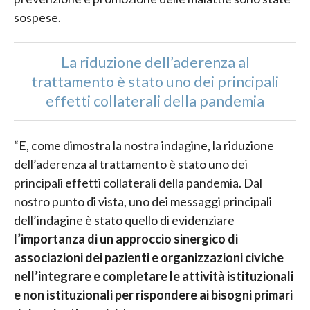
sospese.
La riduzione dell’aderenza al
trattamento è stato uno dei principali
effetti collaterali della pandemia
“E, come dimostra la nostra indagine, la riduzione
dell’aderenza al trattamento è stato uno dei
principali effetti collaterali della pandemia. Dal
nostro punto di vista, uno dei messaggi principali
dell’indagine è stato quello di evidenziare
l’importanza di un approccio sinergico di
associazioni dei pazienti e organizzazioni civiche
nell’integrare e completare le attività istituzionali
e non istituzionali per rispondere ai bisogni primari