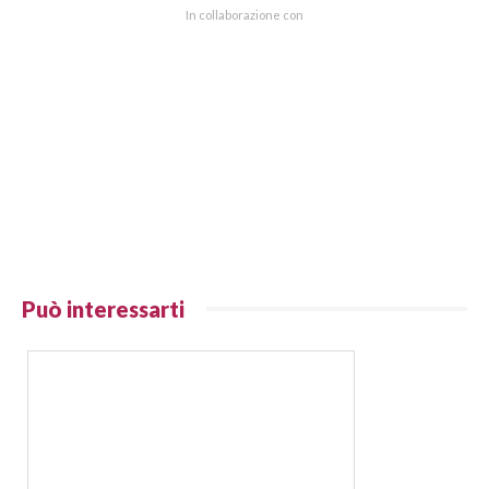
In collaborazione con
Può interessarti