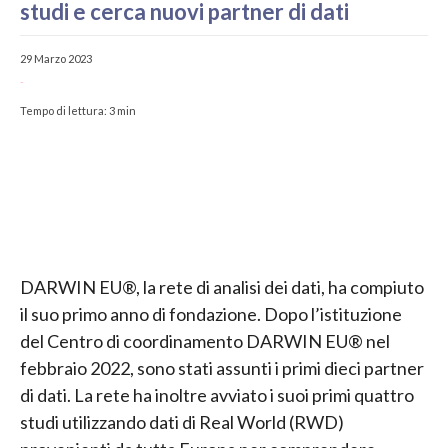
studi e cerca nuovi partner di dati
29 Marzo 2023
-
Tempo di lettura:
3
min
DARWIN EU®, la rete di analisi dei dati, ha compiuto
il suo primo anno di fondazione. Dopo l’istituzione
del Centro di coordinamento DARWIN EU® nel
febbraio 2022, sono stati assunti i primi dieci partner
di dati. La rete ha inoltre avviato i suoi primi quattro
studi utilizzando dati di Real World (RWD)