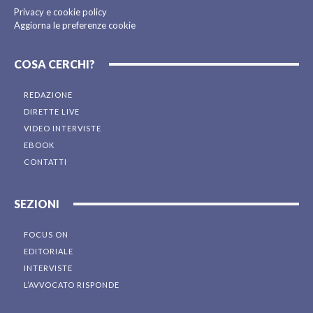
Privacy e cookie policy
Aggiorna le preferenze cookie
COSA CERCHI?
REDAZIONE
DIRETTE LIVE
VIDEO INTERVISTE
EBOOK
CONTATTI
SEZIONI
FOCUS ON
EDITORIALE
INTERVISTE
L’AVVOCATO RISPONDE