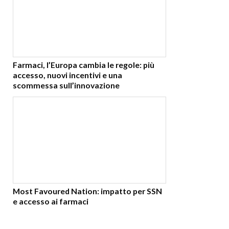
Farmaci, l’Europa cambia le regole: più
accesso, nuovi incentivi e una
scommessa sull’innovazione
Most Favoured Nation: impatto per SSN
e accesso ai farmaci