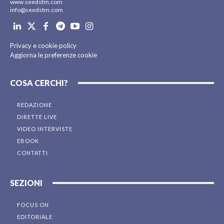
www.seedstm.com
info@seedstm.com
Privacy e cookie policy
Aggiorna le preferenze cookie
COSA CERCHI?
REDAZIONE
DIRETTE LIVE
VIDEO INTERVISTE
EBOOK
CONTATTI
SEZIONI
FOCUS ON
EDITORIALE