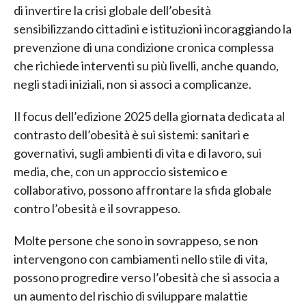
di invertire la crisi globale dell’obesità
sensibilizzando cittadini e istituzioni incoraggiando la
prevenzione di una condizione cronica complessa
che richiede interventi su più livelli, anche quando,
negli stadi iniziali, non si associ a complicanze.
Il focus dell’edizione 2025 della giornata dedicata al
contrasto dell’obesità è sui sistemi: sanitari e
governativi, sugli ambienti di vita e di lavoro, sui
media, che, con un approccio sistemico e
collaborativo, possono affrontare la sfida globale
contro l’obesità e il sovrappeso.
Molte persone che sono in sovrappeso, se non
intervengono con cambiamenti nello stile di vita,
possono progredire verso l’obesità che si associa a
un aumento del rischio di sviluppare malattie