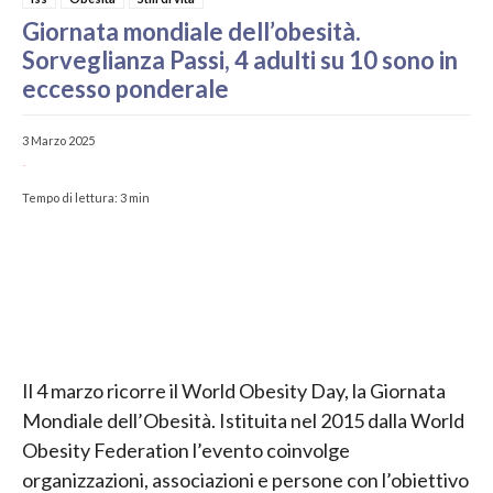
Giornata mondiale dell’obesità.
Sorveglianza Passi, 4 adulti su 10 sono in
eccesso ponderale
3 Marzo 2025
-
Tempo di lettura:
3
min
Il 4 marzo ricorre il World Obesity Day, la Giornata
Mondiale dell’Obesità. Istituita nel 2015 dalla World
Obesity Federation l’evento coinvolge
organizzazioni, associazioni e persone con l’obiettivo