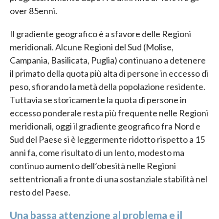
over 85enni.
Il gradiente geografico è a sfavore delle Regioni
meridionali. Alcune Regioni del Sud (Molise,
Campania, Basilicata, Puglia) continuano a detenere
il primato della quota più alta di persone in eccesso di
peso, sfiorando la metà della popolazione residente.
Tuttavia se storicamente la quota di persone in
eccesso ponderale resta più frequente nelle Regioni
meridionali, oggi il gradiente geografico fra Nord e
Sud del Paese si è leggermente ridotto rispetto a 15
anni fa, come risultato di un lento, modesto ma
continuo aumento dell’obesità nelle Regioni
settentrionali a fronte di una sostanziale stabilità nel
resto del Paese.
Una bassa attenzione al problema e il