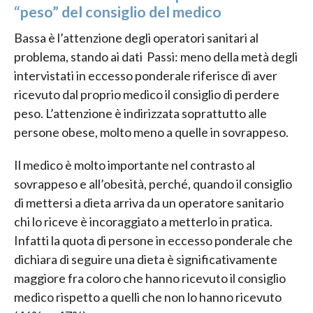
“peso” del consiglio del medico
Bassa è l’attenzione degli operatori sanitari al
problema, stando ai dati Passi: meno della metà degli
intervistati in eccesso ponderale riferisce di aver
ricevuto dal proprio medico il consiglio di perdere
peso. L’attenzione è indirizzata soprattutto alle
persone obese, molto meno a quelle in sovrappeso.
Il medico è molto importante nel contrasto al
sovrappeso e all’obesità, perché, quando il consiglio
di mettersi a dieta arriva da un operatore sanitario
chi lo riceve è incoraggiato a metterlo in pratica.
Infatti la quota di persone in eccesso ponderale che
dichiara di seguire una dieta è significativamente
maggiore fra coloro che hanno ricevuto il consiglio
medico rispetto a quelli che non lo hanno ricevuto