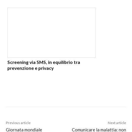
Screening via SMS, in equilibrio tra
prevenzione e privacy
Previous article
Next article
Giornata mondiale
Comunicare la malattia: non