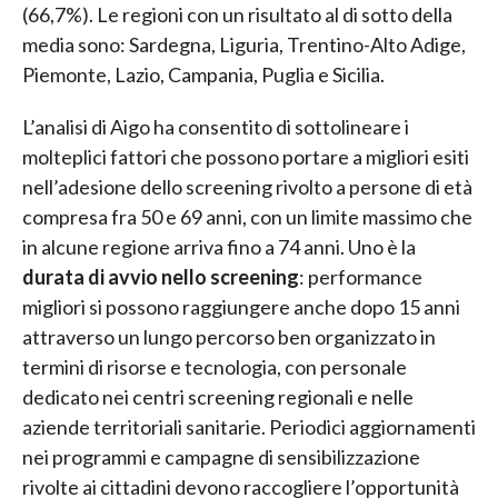
(66,7%). Le regioni con un risultato al di sotto della
media sono: Sardegna, Liguria, Trentino-Alto Adige,
Piemonte, Lazio, Campania, Puglia e Sicilia.
L’analisi di Aigo ha consentito di sottolineare i
molteplici fattori che possono portare a migliori esiti
nell’adesione dello screening rivolto a persone di età
compresa fra 50 e 69 anni, con un limite massimo che
in alcune regione arriva fino a 74 anni. Uno è la
durata di avvio nello screening
: performance
migliori si possono raggiungere anche dopo 15 anni
attraverso un lungo percorso ben organizzato in
termini di risorse e tecnologia, con personale
dedicato nei centri screening regionali e nelle
aziende territoriali sanitarie. Periodici aggiornamenti
nei programmi e campagne di sensibilizzazione
rivolte ai cittadini devono raccogliere l’opportunità