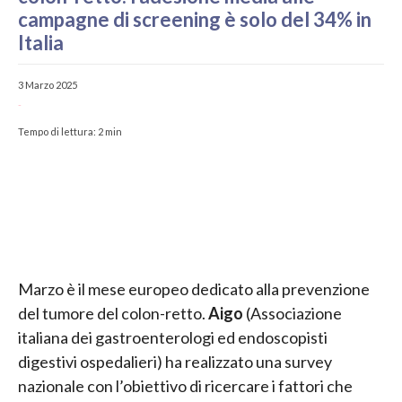
campagne di screening è solo del 34% in
Italia
3 Marzo 2025
-
Tempo di lettura:
2
min
Marzo è il mese europeo dedicato alla prevenzione
del tumore del colon-retto.
Aigo
(Associazione
italiana dei gastroenterologi ed endoscopisti
digestivi ospedalieri) ha realizzato una survey
nazionale con l’obiettivo di ricercare i fattori che