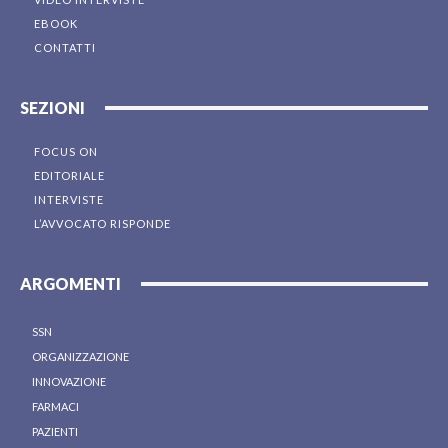
EBOOK
CONTATTI
SEZIONI
FOCUS ON
EDITORIALE
INTERVISTE
L’AVVOCATO RISPONDE
ARGOMENTI
SSN
ORGANIZZAZIONE
INNOVAZIONE
FARMACI
PAZIENTI