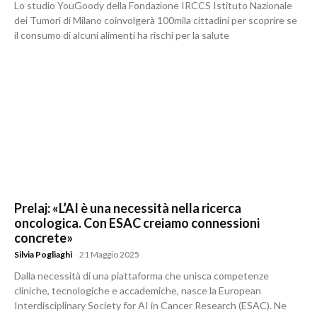
Lo studio YouGoody della Fondazione IRCCS Istituto Nazionale
dei Tumori di Milano coinvolgerà 100mila cittadini per scoprire se
il consumo di alcuni alimenti ha rischi per la salute
Prelaj: «L’AI è una necessità nella ricerca
oncologica. Con ESAC creiamo connessioni
concrete»
Silvia Pogliaghi
-
21 Maggio 2025
Dalla necessità di una piattaforma che unisca competenze
cliniche, tecnologiche e accademiche, nasce la European
Interdisciplinary Society for AI in Cancer Research (ESAC). Ne