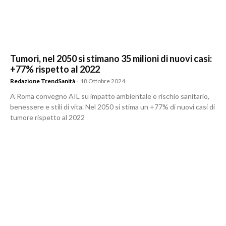
Tumori, nel 2050 si stimano 35 milioni di nuovi casi:
+77% rispetto al 2022
Redazione TrendSanità
-
18 Ottobre 2024
A Roma convegno AIL su impatto ambientale e rischio sanitario,
benessere e stili di vita. Nel 2050 si stima un +77% di nuovi casi di
tumore rispetto al 2022