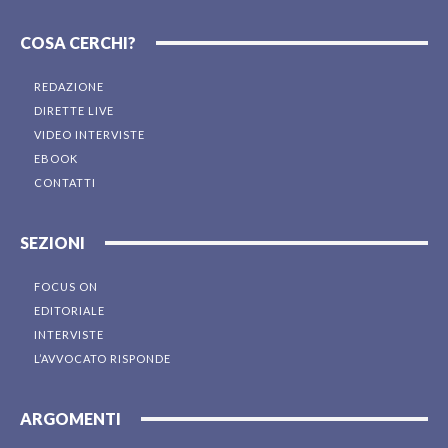
COSA CERCHI?
REDAZIONE
DIRETTE LIVE
VIDEO INTERVISTE
EBOOK
CONTATTI
SEZIONI
FOCUS ON
EDITORIALE
INTERVISTE
L’AVVOCATO RISPONDE
ARGOMENTI