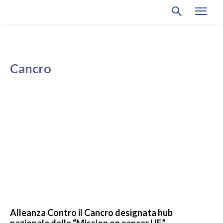
Cancro
Alleanza Contro il Cancro designata hub