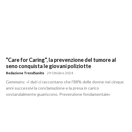
“Care for Caring”, la prevenzione del tumore al
seno conquista le giovani poliziotte
Redazione TrendSanità
-
29 Ottobre 2024
Gemmato: «I dati ci raccontano che l'88% delle donne nei cinque
anni successivi la conclamazione e la presa in carico
sostanzialmente guariscono. Prevenzione fondamentale»