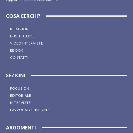
COSA CERCHI?
REDAZIONE
DIRETTE LIVE
VIDEO INTERVISTE
EBOOK
CONTATTI
SEZIONI
FOCUS ON
EDITORIALE
INTERVISTE
L’AVVOCATO RISPONDE
ARGOMENTI