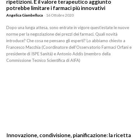
ripetizioni. E il valore terapeutico aggiunto
potrebbe limitare i farmaci più innovativi
Angelica Giambelluca
-
16 Ottobre 2020
Dopo una lunga attesa, sono entrate in vigore quest’estate le nuove
norme per la negoziazione dei prezzi dei farmaci. Quali novità
introduce? Che cosa ne pensano gli esperti? Lo abbiamo chiesto a
Francesco Macchia (Coordinatore dell’Osservatorio Farmaci Orfani e
presidente di ISPE Sanità) e Antonio Addis (membro della
Commissione Tecnico Scientifica di AIFA)
Innovazione, condivisione, pianificazione: la ricetta