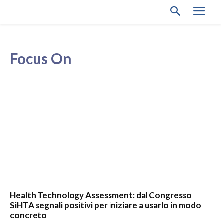
Focus On
Health Technology Assessment: dal Congresso
SiHTA segnali positivi per iniziare a usarlo in modo
concreto