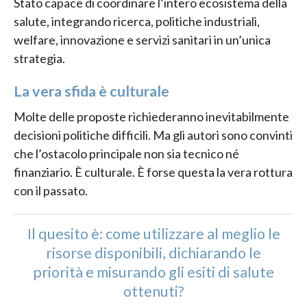
Stato capace di coordinare l’intero ecosistema della
salute, integrando ricerca, politiche industriali,
welfare, innovazione e servizi sanitari in un’unica
strategia.
La vera sfida è culturale
Molte delle proposte richiederanno inevitabilmente
decisioni politiche difficili. Ma gli autori sono convinti
che l’ostacolo principale non sia tecnico né
finanziario. È culturale. È forse questa la vera rottura
con il passato.
Il quesito è: come utilizzare al meglio le
risorse disponibili, dichiarando le
priorità e misurando gli esiti di salute
ottenuti?