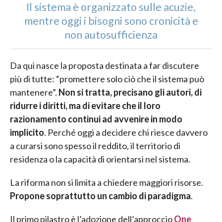
Il sistema è organizzato sulle acuzie,
mentre oggi i bisogni sono cronicità e
non autosufficienza
Da qui nasce la proposta destinata a far discutere
più di tutte: “promettere solo ciò che il sistema può
mantenere”.
Non si tratta, precisano gli autori, di
ridurre i diritti, ma di evitare che il loro
razionamento continui ad avvenire in modo
implicito
. Perché oggi a decidere chi riesce davvero
a curarsi sono spesso il reddito, il territorio di
residenza o la capacità di orientarsi nel sistema.
La riforma non si limita a chiedere maggiori risorse.
Propone soprattutto un cambio di paradigma
.
Il primo pilastro è l’adozione dell’approccio
One