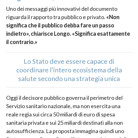
Uno dei messaggi più innovativi del documento
riguarda il rapporto tra pubblico e privato.
«Non
significa che il pubblico debba fare un passo
indietro», chiarisce Longo. «Significa esattamente
il contrario.»
Lo Stato deve essere capace di
coordinare l’intero ecosistema della
salute secondo una strategia unica
Oggi il decisore pubblico governa il perimetro del
Servizio sanitario nazionale, ma non esercita una
reale regia sui circa 50 miliardi di euro di spesa
sanitaria privata e sui 25 miliardi destinati alla non
autosufficienza. La proposta immagina quindi uno