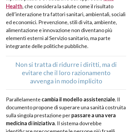
Health
, che considera la salute come il risultato
dell’interazione tra fattori sanitari, ambientali, sociali
ed economici. Prevenzione, stili di vita, ambiente,
alimentazione e innovazione non diventano più
elementi esterni al Servizio sanitario, ma parte
integrante delle politiche pubbliche.
Non si tratta di ridurre i diritti, ma di
evitare che il loro razionamento
avvenga in modo implicito
Parallelamente
cambia il modello assistenziale
. Il
documento propone di superare una sanità costruita
sulla singola prestazione per
passare a una vera
medicina di iniziativa
. Il sistema dovrebbe
identificare precocemente le persone più fragili,