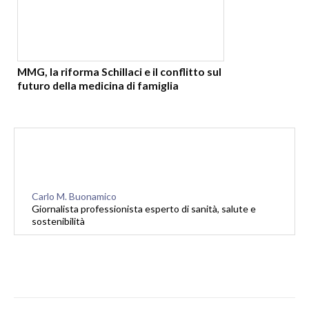
MMG, la riforma Schillaci e il conflitto sul
futuro della medicina di famiglia
Carlo M. Buonamico
Giornalista professionista esperto di sanità, salute e
sostenibilità