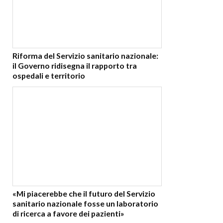
Riforma del Servizio sanitario nazionale:
il Governo ridisegna il rapporto tra
ospedali e territorio
«Mi piacerebbe che il futuro del Servizio
sanitario nazionale fosse un laboratorio
di ricerca a favore dei pazienti»