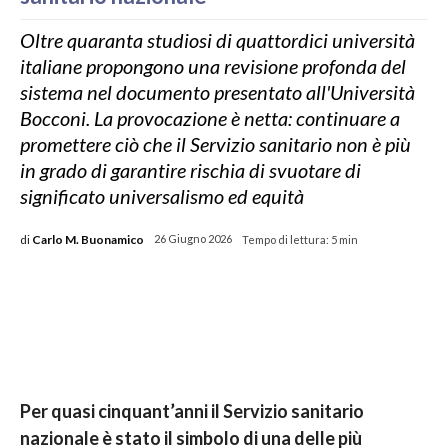
Oltre quaranta studiosi di quattordici università
italiane propongono una revisione profonda del
sistema nel documento presentato all'Università
Bocconi. La provocazione è netta: continuare a
promettere ciò che il Servizio sanitario non è più
in grado di garantire rischia di svuotare di
significato universalismo ed equità
di
Carlo M. Buonamico
26 Giugno 2026
Tempo di lettura:
5
min
Per quasi cinquant’anni il Servizio sanitario
nazionale è stato il simbolo di una delle più