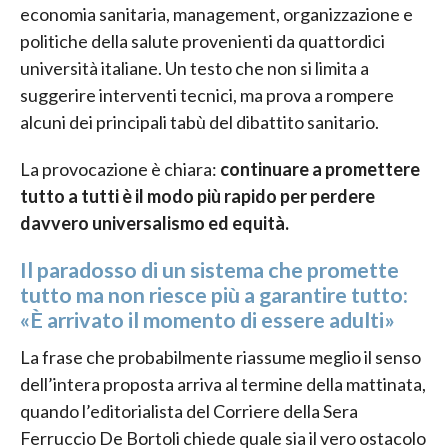
economia sanitaria, management, organizzazione e
politiche della salute provenienti da quattordici
università italiane. Un testo che non si limita a
suggerire interventi tecnici, ma prova a rompere
alcuni dei principali tabù del dibattito sanitario.
La provocazione è chiara:
continuare a promettere
tutto a tutti è il modo più rapido per perdere
davvero universalismo ed equità.
Il paradosso di un sistema che promette
tutto ma non riesce più a garantire tutto:
«È arrivato il momento di essere adulti»
La frase che probabilmente riassume meglio il senso
dell’intera proposta arriva al termine della mattinata,
quando l’editorialista del Corriere della Sera
Ferruccio De Bortoli chiede quale sia il vero ostacolo