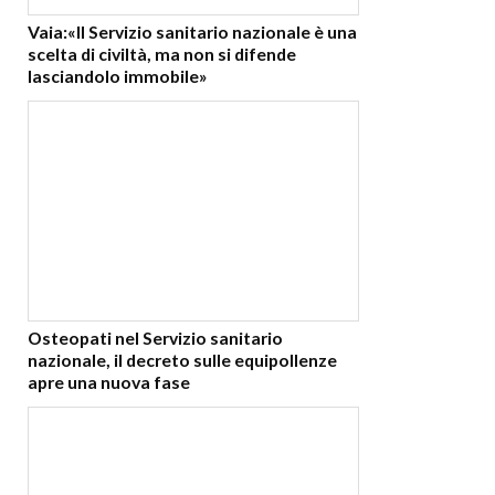
Vaia:«Il Servizio sanitario nazionale è una
scelta di civiltà, ma non si difende
lasciandolo immobile»
Osteopati nel Servizio sanitario
nazionale, il decreto sulle equipollenze
apre una nuova fase