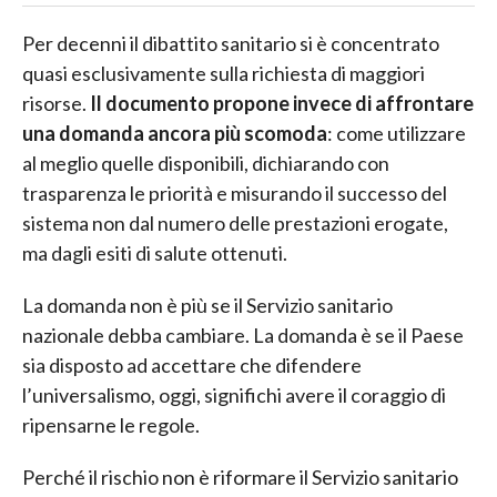
Per decenni il dibattito sanitario si è concentrato
quasi esclusivamente sulla richiesta di maggiori
risorse.
Il documento propone invece di affrontare
una domanda ancora più scomoda
: come utilizzare
al meglio quelle disponibili, dichiarando con
trasparenza le priorità e misurando il successo del
sistema non dal numero delle prestazioni erogate,
ma dagli esiti di salute ottenuti.
La domanda non è più se il Servizio sanitario
nazionale debba cambiare. La domanda è se il Paese
sia disposto ad accettare che difendere
l’universalismo, oggi, significhi avere il coraggio di
ripensarne le regole.
Perché il rischio non è riformare il Servizio sanitario