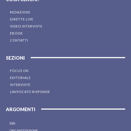
REDAZIONE
DIRETTE LIVE
VIDEO INTERVISTE
EBOOK
CONTATTI
SEZIONI
FOCUS ON
EDITORIALE
INTERVISTE
L’AVVOCATO RISPONDE
ARGOMENTI
SSN
ORGANIZZAZIONE