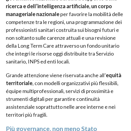
ricerca e dell’intelligenza artificiale, un corpo
manageriale nazionale
per favorire la mobilità delle
competenze tra le regioni, una programmazione dei
professionisti sanitari costruita sui bisogni futuri e
non soltanto sulle carenze attuali e una revisione
della Long Term Care attraverso un fondo unitario
che integri le risorse oggi distribuite tra Servizio
sanitario, INPS ed enti locali.
Grande attenzione viene riservata anche all’
equità
territoriale
, con modelli organizzativi più flessibili,
équipe multiprofessionali, servizi di prossimità e
strumenti digitali per garantire continuità
assistenziale soprattutto nelle aree interne e nei
territori più fragili.
Più governance, non meno Stato