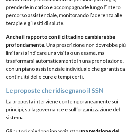
prenderle in carico e accompagnarle lungo l’intero
percorso assistenziale, monitorando l’aderenza alle
terapie e gli esiti di salute.
Anche il rapporto con il cittadino cambierebbe
profondamente
. Una prescrizione non dovrebbe più
limitarsi a indicare una visita o un esame, ma
trasformarsi automaticamente in una prenotazione,
con un piano assistenziale individuale che garantisca
continuità delle cure e tempi certi.
Le proposte che ridisegnano il SSN
La proposta interviene contemporaneamente sui
principi, sulla governance e sull’organizzazione del
sistema.
Gli autori chiedono innanzitutto
una revisione dei