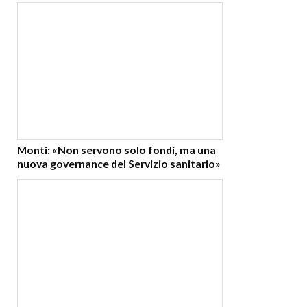
Monti: «Non servono solo fondi, ma una
nuova governance del Servizio sanitario»