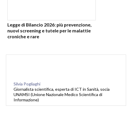
Legge di Bilancio 2026: più prevenzione,
nuovi screening e tutele per le malattie
croniche e rare
Silvia Pogliaghi
Giornalista scientifica, esperta di ICT in Sanità, socia
UNAMSI (Unione Nazionale Medico Scientifica di
Informazione)