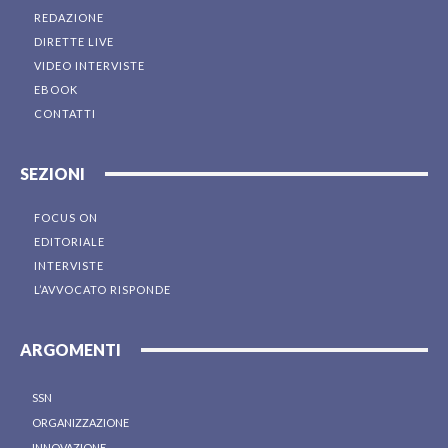
REDAZIONE
DIRETTE LIVE
VIDEO INTERVISTE
EBOOK
CONTATTI
SEZIONI
FOCUS ON
EDITORIALE
INTERVISTE
L’AVVOCATO RISPONDE
ARGOMENTI
SSN
ORGANIZZAZIONE
INNOVAZIONE