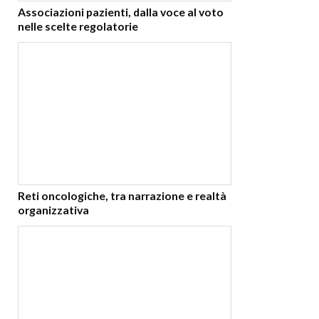
Associazioni pazienti, dalla voce al voto
nelle scelte regolatorie
Reti oncologiche, tra narrazione e realtà
organizzativa