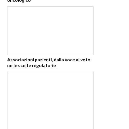
Associazioni pazienti, dalla voce al voto
nelle scelte regolatorie