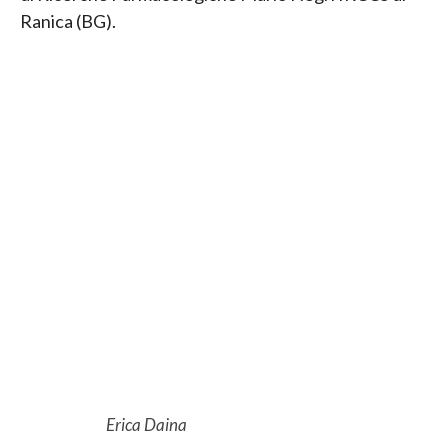
Ranica (BG).
Erica Daina