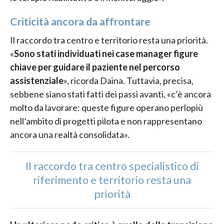
Criticità ancora da affrontare
Il raccordo tra centro e territorio resta una priorità.
«
Sono stati individuati nei case manager figure
chiave per guidare il paziente nel percorso
assistenziale
», ricorda Daina. Tuttavia, precisa,
sebbene siano stati fatti dei passi avanti, «c’è ancora
molto da lavorare: queste figure operano perlopiù
nell’ambito di progetti pilota e non rappresentano
ancora una realtà consolidata».
Il raccordo tra centro specialistico di
riferimento e territorio resta una
priorità