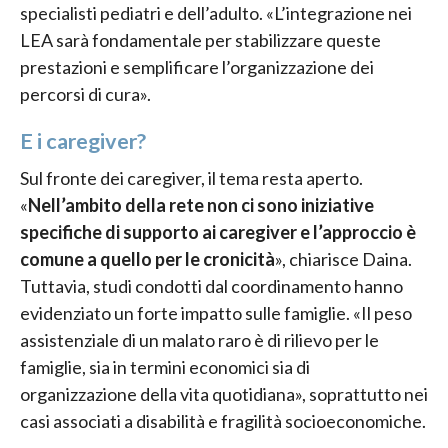
specialisti pediatri e dell’adulto. «L’integrazione nei
LEA sarà fondamentale per stabilizzare queste
prestazioni e semplificare l’organizzazione dei
percorsi di cura».
E i caregiver?
Sul fronte dei caregiver, il tema resta aperto.
«
Nell’ambito della rete non ci sono iniziative
specifiche di supporto ai caregiver e l’approccio è
comune a quello per le cronicità
», chiarisce Daina.
Tuttavia, studi condotti dal coordinamento hanno
evidenziato un forte impatto sulle famiglie. «Il peso
assistenziale di un malato raro è di rilievo per le
famiglie, sia in termini economici sia di
organizzazione della vita quotidiana», soprattutto nei
casi associati a disabilità e fragilità socioeconomiche.