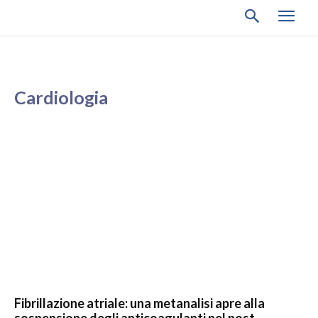
Cardiologia
Fibrillazione atriale: una metanalisi apre alla