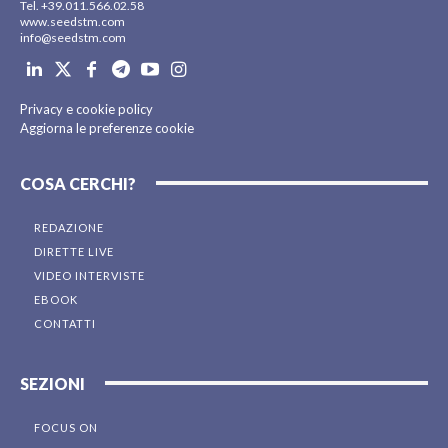
Tel. +39.011.566.02.58
www.seedstm.com
info@seedstm.com
Privacy e cookie policy
Aggiorna le preferenze cookie
COSA CERCHI?
REDAZIONE
DIRETTE LIVE
VIDEO INTERVISTE
EBOOK
CONTATTI
SEZIONI
FOCUS ON