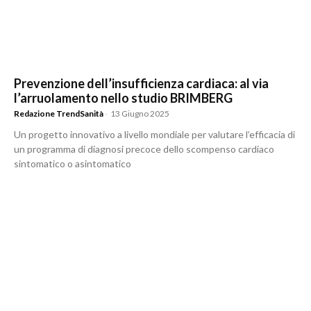
Prevenzione dell’insufficienza cardiaca: al via
l’arruolamento nello studio BRIMBERG
Redazione TrendSanità
-
13 Giugno 2025
Un progetto innovativo a livello mondiale per valutare l’efficacia di
un programma di diagnosi precoce dello scompenso cardiaco
sintomatico o asintomatico