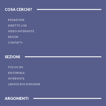
COSA CERCHI?
REDAZIONE
DIRETTE LIVE
VIDEO INTERVISTE
EBOOK
CONTATTI
SEZIONI
FOCUS ON
EDITORIALE
INTERVISTE
L’AVVOCATO RISPONDE
ARGOMENTI