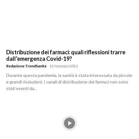
Distribuzione dei farmaci: quali riflessioni trarre
dall’emergenza Covid-19?
Redazione TrendSanità
-
13 Gennaio 2021
Durante questa pandemia, la sanità è stata interessata da piccole
e grandi rivoluzioni. I canali di distribuzione dei farmaci non sono
stati esenti da...