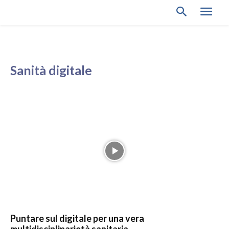
Sanità digitale
Puntare sul digitale per una vera