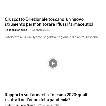
Cruscotto Direzionale toscano: un nuovo
strumento per monitorare i flussi farmaceutici
Rossella Iannone
-
7 Gennaio 2021
Intervista a Giulia Hyeraci, Agenzia Regionale di Sanità Toscana.
Rapporto sui farmaci in Toscana 2020: quali
risultati nell’anno della pandemia?
Redazione TrendSanità
-
22 Dicembre 2020