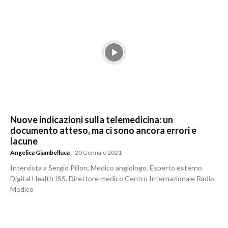
Nuove indicazioni sulla telemedicina: un
documento atteso, ma ci sono ancora errori e
lacune
Angelica Giambelluca
-
20 Gennaio 2021
Intervista a Sergio Pillon, Medico angiologo. Esperto esterno
Digital Health ISS. Direttore medico Centro Internazionale Radio
Medico