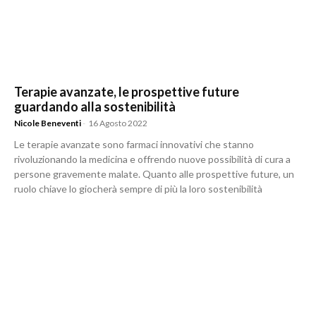
Terapie avanzate, le prospettive future
guardando alla sostenibilità
Nicole Beneventi
-
16 Agosto 2022
Le terapie avanzate sono farmaci innovativi che stanno
rivoluzionando la medicina e offrendo nuove possibilità di cura a
persone gravemente malate. Quanto alle prospettive future, un
ruolo chiave lo giocherà sempre di più la loro sostenibilità