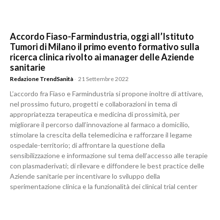
Accordo Fiaso-Farmindustria, oggi all’Istituto
Tumori di Milano il primo evento formativo sulla
ricerca clinica rivolto ai manager delle Aziende
sanitarie
Redazione TrendSanità
-
21 Settembre 2022
L’accordo fra Fiaso e Farmindustria si propone inoltre di attivare,
nel prossimo futuro, progetti e collaborazioni in tema di
appropriatezza terapeutica e medicina di prossimità, per
migliorare il percorso dall’innovazione al farmaco a domicilio,
stimolare la crescita della telemedicina e rafforzare il legame
ospedale-territorio; di affrontare la questione della
sensibilizzazione e informazione sul tema dell’accesso alle terapie
con plasmaderivati; di rilevare e diffondere le best practice delle
Aziende sanitarie per incentivare lo sviluppo della
sperimentazione clinica e la funzionalità dei clinical trial center