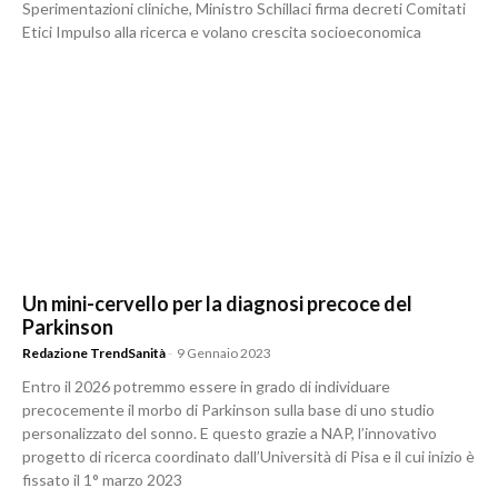
Sperimentazioni cliniche, Ministro Schillaci firma decreti Comitati
Etici Impulso alla ricerca e volano crescita socioeconomica
Un mini-cervello per la diagnosi precoce del
Parkinson
Redazione TrendSanità
-
9 Gennaio 2023
Entro il 2026 potremmo essere in grado di individuare
precocemente il morbo di Parkinson sulla base di uno studio
personalizzato del sonno. E questo grazie a NAP, l’innovativo
progetto di ricerca coordinato dall’Università di Pisa e il cui inizio è
fissato il 1° marzo 2023