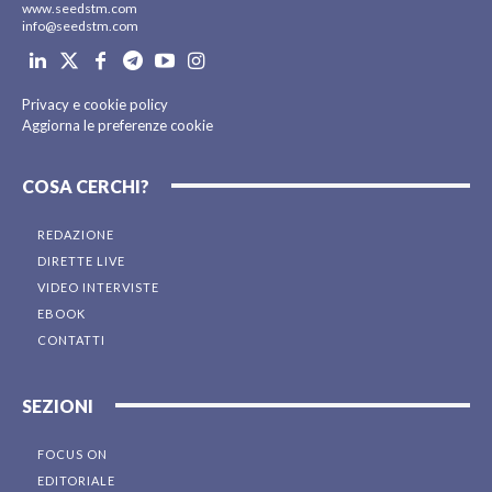
www.seedstm.com
info@seedstm.com
Privacy e cookie policy
Aggiorna le preferenze cookie
COSA CERCHI?
REDAZIONE
DIRETTE LIVE
VIDEO INTERVISTE
EBOOK
CONTATTI
SEZIONI
FOCUS ON
EDITORIALE