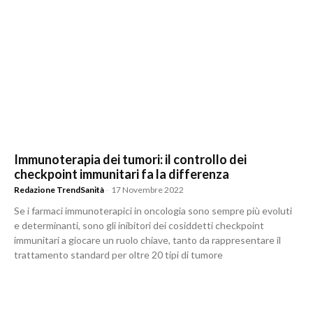
Immunoterapia dei tumori: il controllo dei
checkpoint immunitari fa la differenza
Redazione TrendSanità
-
17 Novembre 2022
Se i farmaci immunoterapici in oncologia sono sempre più evoluti
e determinanti, sono gli inibitori dei cosiddetti checkpoint
immunitari a giocare un ruolo chiave, tanto da rappresentare il
trattamento standard per oltre 20 tipi di tumore