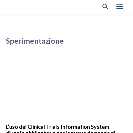
Sperimentazione
L’uso del Clinical Trials Information System