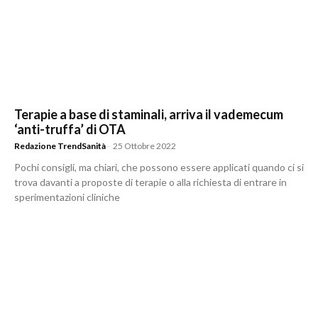
Terapie a base di staminali, arriva il vademecum
‘anti-truffa’ di OTA
Redazione TrendSanità
-
25 Ottobre 2022
Pochi consigli, ma chiari, che possono essere applicati quando ci si
trova davanti a proposte di terapie o alla richiesta di entrare in
sperimentazioni cliniche