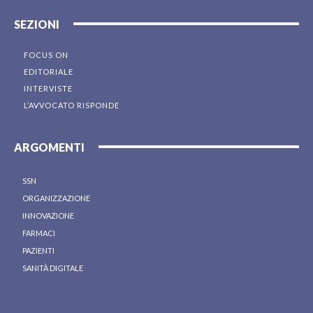
SEZIONI
FOCUS ON
EDITORIALE
INTERVISTE
L’AVVOCATO RISPONDE
ARGOMENTI
SSN
ORGANIZZAZIONE
INNOVAZIONE
FARMACI
PAZIENTI
SANITÀ DIGITALE