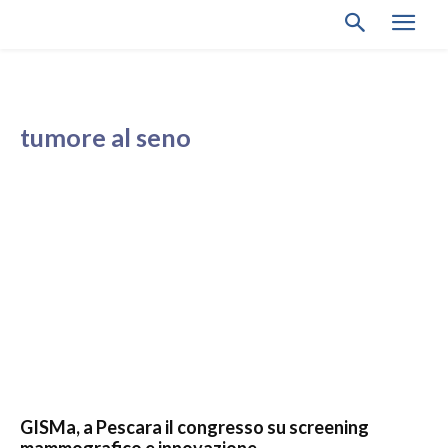
tumore al seno
GISMa, a Pescara il congresso su screening