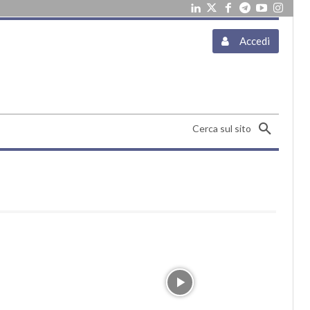
Accedi
Cerca sul sito