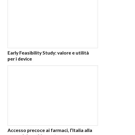
Early Feasibility Study: valore e utilità
per i device
Accesso precoce ai farmaci, l’Italia alla