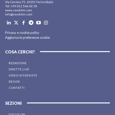
Via Cervino 75, 10155 Torino (Italy)
Tel. +39.011.566.02.58
www.seedstm.com
info@seedstm.com
Privacy e cookie policy
Aggiorna le preferenze cookie
COSA CERCHI?
REDAZIONE
DIRETTE LIVE
VIDEO INTERVISTE
EBOOK
CONTATTI
SEZIONI
FOCUS ON