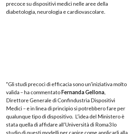
precoce su dispositivi medici nelle aree della
diabetologia, neurologia e cardiovascolare.
“Gli studi precoci di efficacia sono un’iniziativa molto
valida – ha commentato
Fernanda Gellona
,
Direttore Generale di Confindustria Dispositivi
Medici – e in linea di principio si potrebbero fare per
qualunque tipo di dispositivo. L’idea del Ministero è
stata quella di affidare all’Università di Roma3 lo
studio di questi modelli per capire come applicarli alla