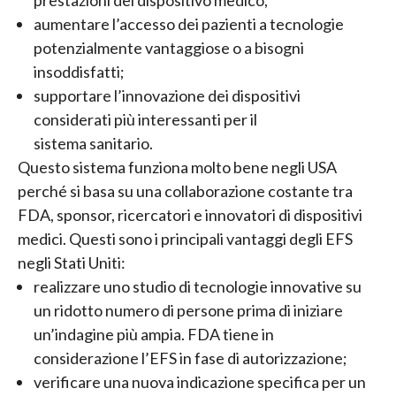
prestazioni del dispositivo medico;
aumentare l’accesso dei pazienti a tecnologie
potenzialmente vantaggiose o a bisogni
insoddisfatti;
supportare l’innovazione dei dispositivi
considerati più interessanti per il
sistema sanitario.
Questo sistema funziona molto bene negli USA
perché si basa su una collaborazione costante tra
FDA, sponsor, ricercatori e innovatori di dispositivi
medici. Questi sono i principali vantaggi degli EFS
negli Stati Uniti:
realizzare uno studio di tecnologie innovative su
un ridotto numero di persone prima di iniziare
un’indagine più ampia. FDA tiene in
considerazione l’EFS in fase di autorizzazione;
verificare una nuova indicazione specifica per un