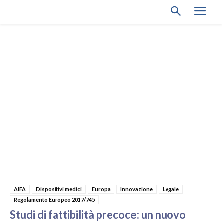
AIFA
Dispositivi medici
Europa
Innovazione
Legale
Regolamento Europeo 2017/745
Studi di fattibilità precoce: un nuovo