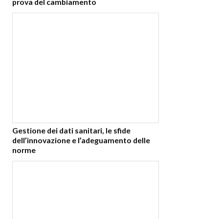
prova del cambiamento
Gestione dei dati sanitari, le sfide
dell’innovazione e l’adeguamento delle
norme