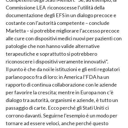
Commissione LEA riconoscesse l’utilità della
documentazione degli EFS in un dialogo precoce e
costante con l’autorità competente – conclude
Marletta – si potrebbe migliorare l’accesso precoce
alle cure con dispositivi medici nuovi per pazienti con
patologie che non hanno valide alternative
terapeutiche e soprattutto si potrebbero
riconoscere i dispositivi veramente innovativi”.
Il punto è che da noi le istituzioni e gli enti regolatori
parlano poco fra di loro: in America l’FDA ha un
rapporto di continua collaborazione con le aziende
per favorire la crescita; mentre in Europa non c’è
dialogo tra autorità, organismi e aziende, è tutto un
passaggio di carte. Ecco perché gli Stati Uniti ci
corrono davanti. Seguirne l’esempio è un modo per
tornare ad essere veloci, anche perché questo