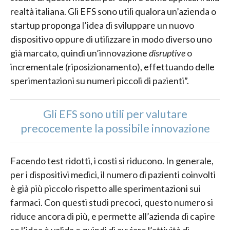
realtà italiana. Gli EFS sono utili qualora un’azienda o
startup proponga l’idea di sviluppare un nuovo
dispositivo oppure di utilizzare in modo diverso uno
già marcato, quindi un’innovazione
disruptive
o
incrementale (riposizionamento), effettuando delle
sperimentazioni su numeri piccoli di pazienti”.
Gli EFS sono utili per valutare
precocemente la possibile innovazione
Facendo test ridotti, i costi si riducono. In generale,
per i dispositivi medici, il numero di pazienti coinvolti
è già più piccolo rispetto alle sperimentazioni sui
farmaci. Con questi studi precoci, questo numero si
riduce ancora di più, e permette all’azienda di capire