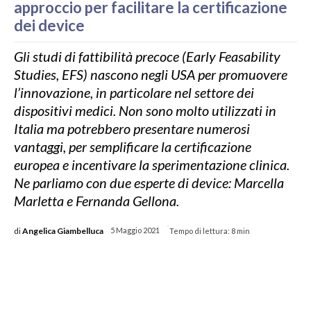
approccio per facilitare la certificazione
dei device
Gli studi di fattibilità precoce (Early Feasability
Studies, EFS) nascono negli USA per promuovere
l’innovazione, in particolare nel settore dei
dispositivi medici. Non sono molto utilizzati in
Italia ma potrebbero presentare numerosi
vantaggi, per semplificare la certificazione
europea e incentivare la sperimentazione clinica.
Ne parliamo con due esperte di device: Marcella
Marletta e Fernanda Gellona.
-
di
Angelica Giambelluca
5 Maggio 2021
Tempo di lettura:
8
min