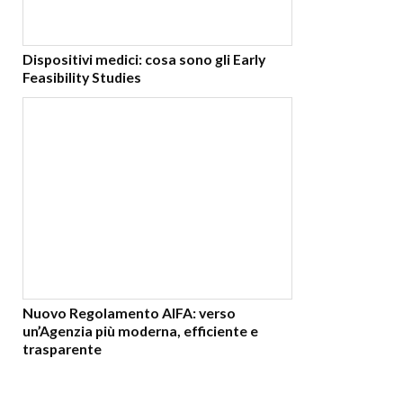
Dispositivi medici: cosa sono gli Early
Feasibility Studies
Nuovo Regolamento AIFA: verso
un’Agenzia più moderna, efficiente e
trasparente