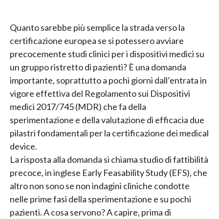
Quanto sarebbe più semplice la strada verso la
certificazione europea se si potessero avviare
precocemente studi clinici per i dispositivi medici su
un gruppo ristretto di pazienti? È una domanda
importante, soprattutto a pochi giorni dall’entrata in
vigore effettiva del Regolamento sui Dispositivi
medici 2017/745 (MDR) che fa della
sperimentazione e della valutazione di efficacia due
pilastri fondamentali per la certificazione dei medical
device.
La risposta alla domanda si chiama studio di fattibilità
precoce, in inglese Early Feasability Study (EFS), che
altro non sono se non indagini cliniche condotte
nelle prime fasi della sperimentazione e su pochi
pazienti. A cosa servono? A capire, prima di