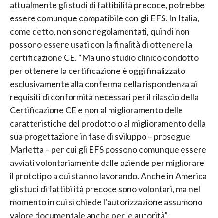
attualmente gli studi di fattibilità precoce, potrebbe
essere comunque compatibile con gli EFS. In Italia,
come detto, non sono regolamentati, quindi non
possono essere usati con la finalità di ottenere la
certificazione CE. “Ma uno studio clinico condotto
per ottenere la certificazione è oggi finalizzato
esclusivamente alla conferma della rispondenza ai
requisiti di conformità necessari per il rilascio della
Certificazione CE e non al miglioramento delle
caratteristiche del prodotto o al miglioramento della
sua progettazione in fase di sviluppo – prosegue
Marletta – per cui gli EFS possono comunque essere
avviati volontariamente dalle aziende per migliorare
il prototipo a cui stanno lavorando. Anche in America
gli studi di fattibilità precoce sono volontari, ma nel
momento in cui si chiede l’autorizzazione assumono
valore documentale anche per le autorità”.