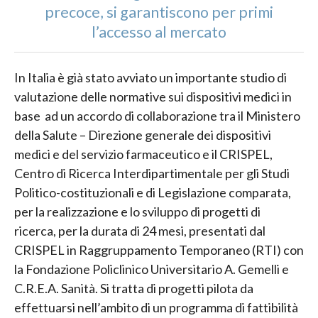
precoce, si garantiscono per primi
l’accesso al mercato
In Italia è già stato avviato un importante studio di
valutazione delle normative sui dispositivi medici in
base ad un accordo di collaborazione tra il Ministero
della Salute – Direzione generale dei dispositivi
medici e del servizio farmaceutico e il CRISPEL,
Centro di Ricerca Interdipartimentale per gli Studi
Politico-costituzionali e di Legislazione comparata,
per la realizzazione e lo sviluppo di progetti di
ricerca, per la durata di 24 mesi, presentati dal
CRISPEL in Raggruppamento Temporaneo (RTI) con
la Fondazione Policlinico Universitario A. Gemelli e
C.R.E.A. Sanità. Si tratta di progetti pilota da
effettuarsi nell’ambito di un programma di fattibilità