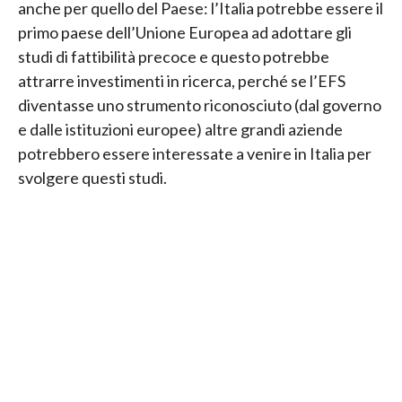
anche per quello del Paese: l’Italia potrebbe essere il
primo paese dell’Unione Europea ad adottare gli
studi di fattibilità precoce e questo potrebbe
attrarre investimenti in ricerca, perché se l’EFS
diventasse uno strumento riconosciuto (dal governo
e dalle istituzioni europee) altre grandi aziende
potrebbero essere interessate a venire in Italia per
svolgere questi studi.