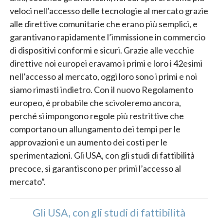
veloci nell’accesso delle tecnologie al mercato grazie
alle direttive comunitarie che erano più semplici, e
garantivano rapidamente l’immissione in commercio
di dispositivi conformi e sicuri. Grazie alle vecchie
direttive noi europei eravamo i primi e loro i 42esimi
nell’accesso al mercato, oggi loro sono i primi e noi
siamo rimasti indietro. Con il nuovo Regolamento
europeo, è probabile che scivoleremo ancora,
perché si impongono regole più restrittive che
comportano un allungamento dei tempi per le
approvazioni e un aumento dei costi per le
sperimentazioni. Gli USA, con gli studi di fattibilità
precoce, si garantiscono per primi l’accesso al
mercato”.
Gli USA, con gli studi di fattibilità