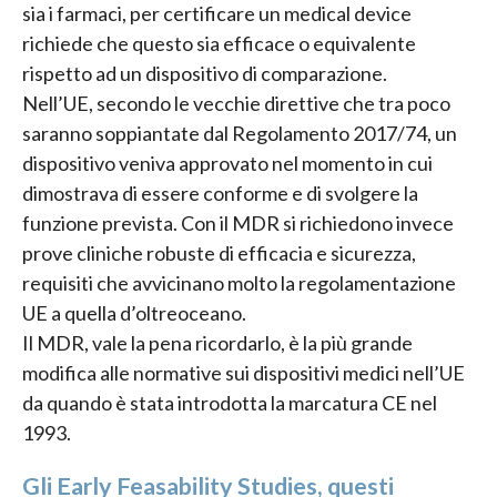
sia i farmaci, per certificare un medical device
richiede che questo sia efficace o equivalente
rispetto ad un dispositivo di comparazione.
Nell’UE, secondo le vecchie direttive che tra poco
saranno soppiantate dal Regolamento 2017/74, un
dispositivo veniva approvato nel momento in cui
dimostrava di essere conforme e di svolgere la
funzione prevista. Con il MDR si richiedono invece
prove cliniche robuste di efficacia e sicurezza,
requisiti che avvicinano molto la regolamentazione
UE a quella d’oltreoceano.
Il MDR, vale la pena ricordarlo, è la più grande
modifica alle normative sui dispositivi medici nell’UE
da quando è stata introdotta la marcatura CE nel
1993.
Gli Early Feasability Studies, questi