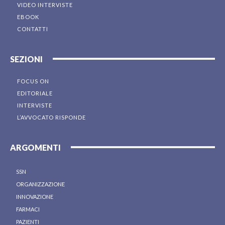
VIDEO INTERVISTE
EBOOK
CONTATTI
SEZIONI
FOCUS ON
EDITORIALE
INTERVISTE
L’AVVOCATO RISPONDE
ARGOMENTI
SSN
ORGANIZZAZIONE
INNOVAZIONE
FARMACI
PAZIENTI