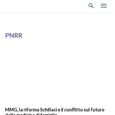
PNRR
MMG, la riforma Schillaci e il conflitto sul futuro