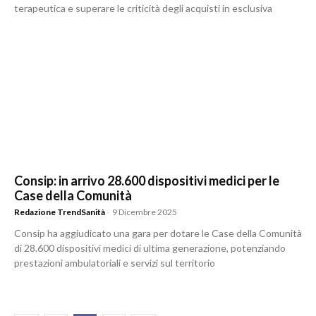
terapeutica e superare le criticità degli acquisti in esclusiva
Consip: in arrivo 28.600 dispositivi medici per le
Case della Comunità
Redazione TrendSanità
-
9 Dicembre 2025
Consip ha aggiudicato una gara per dotare le Case della Comunità
di 28.600 dispositivi medici di ultima generazione, potenziando
prestazioni ambulatoriali e servizi sul territorio