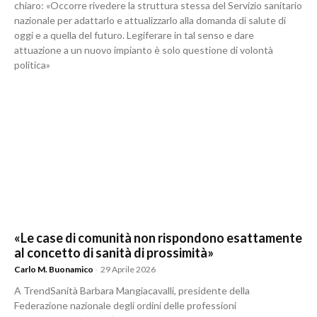
chiaro: «Occorre rivedere la struttura stessa del Servizio sanitario
nazionale per adattarlo e attualizzarlo alla domanda di salute di
oggi e a quella del futuro. Legiferare in tal senso e dare
attuazione a un nuovo impianto è solo questione di volontà
politica»
«Le case di comunità non rispondono esattamente
al concetto di sanità di prossimità»
Carlo M. Buonamico
-
29 Aprile 2026
A TrendSanità Barbara Mangiacavalli, presidente della
Federazione nazionale degli ordini delle professioni