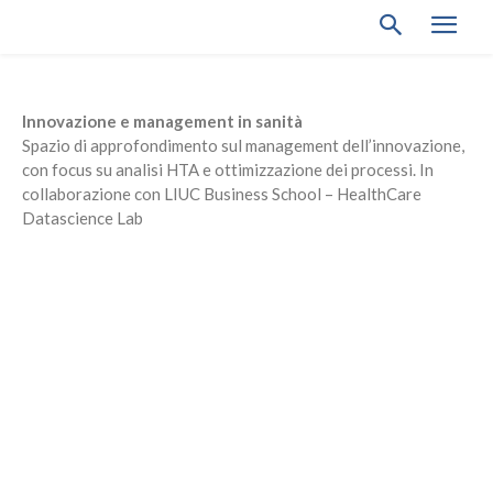
Innovazione e management in sanità
Spazio di approfondimento sul management dell’innovazione,
con focus su analisi HTA e ottimizzazione dei processi. In
collaborazione con LIUC Business School – HealthCare
Datascience Lab