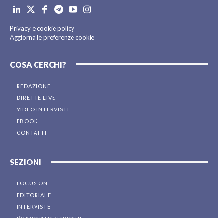
Privacy e cookie policy
Aggiorna le preferenze cookie
COSA CERCHI?
REDAZIONE
DIRETTE LIVE
VIDEO INTERVISTE
EBOOK
CONTATTI
SEZIONI
FOCUS ON
EDITORIALE
INTERVISTE