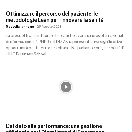
Ottimizzare il percorso del paziente: le
metodologie Lean per rinnovare la sanità
Rossella Iannone
-
29 Agosto 2023
La prospettiva di integrare le pratiche Lean nei progetti nazionali
di riforma, come il PNRR e il DM77, rappresenta una significativa
opportunità per il settore sanitario. Ne parliamo con gli esperti di
LIUC Business School
Dal dato alla performance: una gestione