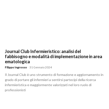
Journal Club Infermieristico: analisi del
fabbisogno e modalità di implementazione in area
ematologica
Filippo Ingrosso
-
31 Gennaio 2024
Il Journal Club è uno strumento di formazione e aggiornamento in
grado di portare gli infermieri a sentirsi partecipi della ricerca
infermieristica e maggiormente valorizzati nel loro ruolo di
professionisti